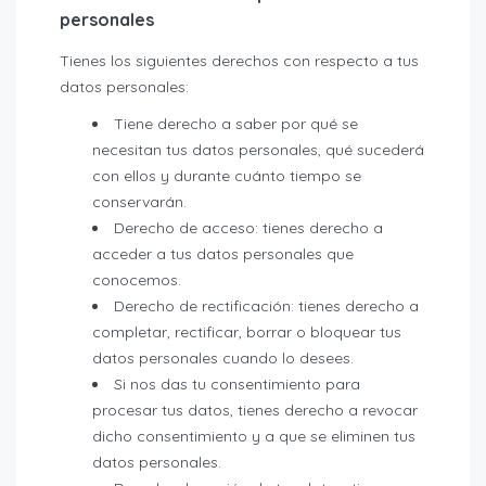
personales
Tienes los siguientes derechos con respecto a tus
datos personales:
Tiene derecho a saber por qué se
necesitan tus datos personales, qué sucederá
con ellos y durante cuánto tiempo se
conservarán.
Derecho de acceso: tienes derecho a
acceder a tus datos personales que
conocemos.
Derecho de rectificación: tienes derecho a
completar, rectificar, borrar o bloquear tus
datos personales cuando lo desees.
Si nos das tu consentimiento para
procesar tus datos, tienes derecho a revocar
dicho consentimiento y a que se eliminen tus
datos personales.