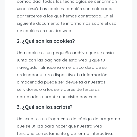
comodidad, todas las tecnologías se denominan
«cookies»). Las cookies también son colocadas
por terceros a los que hemos contratado. En el
siguiente documento te informamos sobre el uso
de cookies en nuestra web.
2. ¿Qué son las cookies?
Una cookie es un pequeño archivo que se envía
junto con las páginas de esta web y que tu
navegador almacena en el disco duro de su
ordenador u otro dispositivo. La información
almacenada puede ser devuelta a nuestros
servidores o a los servidores de terceros
apropiados durante una visita posterior.
3. ¿Qué son los scripts?
Un script es un fragmento de código de programa
que se utiliza para hacer que nuestra web
funcione correctamente y de forma interactiva.