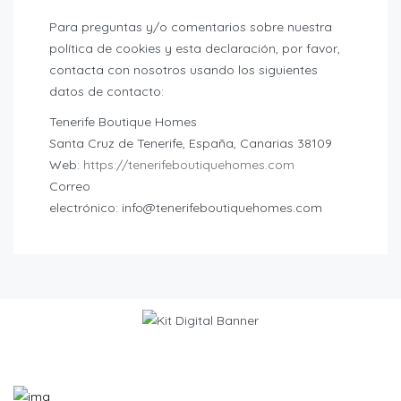
Para preguntas y/o comentarios sobre nuestra
política de cookies y esta declaración, por favor,
contacta con nosotros usando los siguientes
datos de contacto:
Tenerife Boutique Homes
Santa Cruz de Tenerife, España, Canarias 38109
Web:
https://tenerifeboutiquehomes.com
Correo
electrónico: info@tenerifeboutiquehomes.com