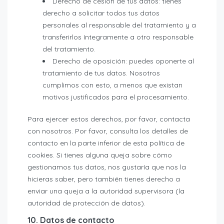
Derecho de cesión de tus datos: tienes
derecho a solicitar todos tus datos
personales al responsable del tratamiento y a
transferirlos íntegramente a otro responsable
del tratamiento.
Derecho de oposición: puedes oponerte al
tratamiento de tus datos. Nosotros
cumplimos con esto, a menos que existan
motivos justificados para el procesamiento.
Para ejercer estos derechos, por favor, contacta
con nosotros. Por favor, consulta los detalles de
contacto en la parte inferior de esta política de
cookies. Si tienes alguna queja sobre cómo
gestionamos tus datos, nos gustaría que nos la
hicieras saber, pero también tienes derecho a
enviar una queja a la autoridad supervisora (la
autoridad de protección de datos).
10. Datos de contacto