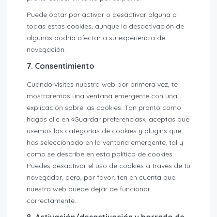
Puede optar por activar o desactivar alguna o
todas estas cookies, aunque la desactivación de
algunas podría afectar a su experiencia de
navegación.
7. Consentimiento
Cuando visites nuestra web por primera vez, te
mostraremos una ventana emergente con una
explicación sobre las cookies. Tan pronto como
hagas clic en «Guardar preferencias», aceptas que
usemos las categorías de cookies y plugins que
has seleccionado en la ventana emergente, tal y
como se describe en esta política de cookies.
Puedes desactivar el uso de cookies a través de tu
navegador, pero, por favor, ten en cuenta que
nuestra web puede dejar de funcionar
correctamente.