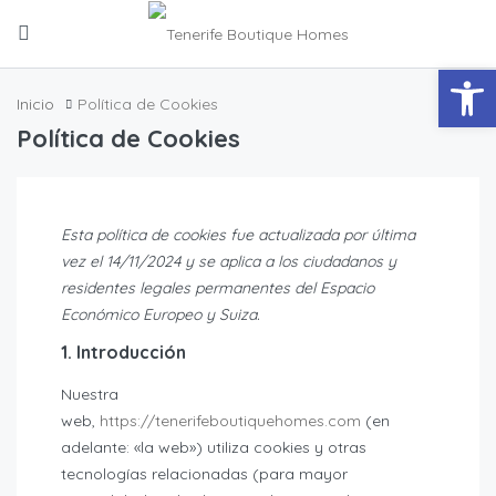
Abrir
Inicio
Política de Cookies
Política de Cookies
Esta política de cookies fue actualizada por última
vez el 14/11/2024 y se aplica a los ciudadanos y
residentes legales permanentes del Espacio
Económico Europeo y Suiza.
1. Introducción
Nuestra
web,
https://tenerifeboutiquehomes.com
(en
adelante: «la web») utiliza cookies y otras
tecnologías relacionadas (para mayor