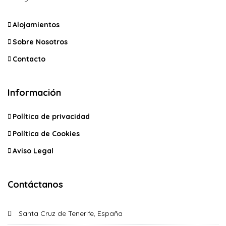
Alojamientos
Sobre Nosotros
Contacto
Información
Política de privacidad
Política de Cookies
Aviso Legal
Contáctanos
Santa Cruz de Tenerife, España