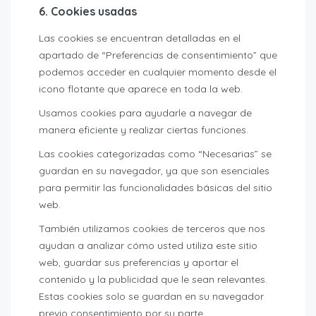
6. Cookies usadas
Las cookies se encuentran detalladas en el
apartado de “Preferencias de consentimiento” que
podemos acceder en cualquier momento desde el
icono flotante que aparece en toda la web.
Usamos cookies para ayudarle a navegar de
manera eficiente y realizar ciertas funciones.
Las cookies categorizadas como “Necesarias” se
guardan en su navegador, ya que son esenciales
para permitir las funcionalidades básicas del sitio
web.
También utilizamos cookies de terceros que nos
ayudan a analizar cómo usted utiliza este sitio
web, guardar sus preferencias y aportar el
contenido y la publicidad que le sean relevantes.
Estas cookies solo se guardan en su navegador
previo consentimiento por su parte.