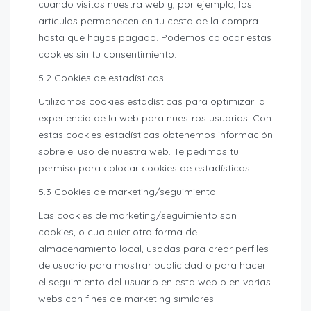
cuando visitas nuestra web y, por ejemplo, los
artículos permanecen en tu cesta de la compra
hasta que hayas pagado. Podemos colocar estas
cookies sin tu consentimiento.
5.2 Cookies de estadísticas
Utilizamos cookies estadísticas para optimizar la
experiencia de la web para nuestros usuarios. Con
estas cookies estadísticas obtenemos información
sobre el uso de nuestra web. Te pedimos tu
permiso para colocar cookies de estadísticas.
5.3 Cookies de marketing/seguimiento
Las cookies de marketing/seguimiento son
cookies, o cualquier otra forma de
almacenamiento local, usadas para crear perfiles
de usuario para mostrar publicidad o para hacer
el seguimiento del usuario en esta web o en varias
webs con fines de marketing similares.