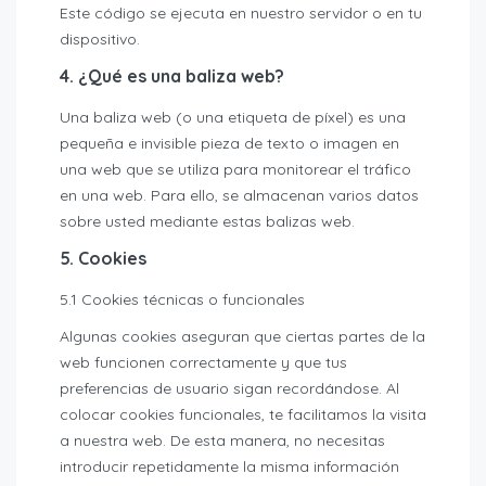
Este código se ejecuta en nuestro servidor o en tu
dispositivo.
4. ¿Qué es una baliza web?
Una baliza web (o una etiqueta de píxel) es una
pequeña e invisible pieza de texto o imagen en
una web que se utiliza para monitorear el tráfico
en una web. Para ello, se almacenan varios datos
sobre usted mediante estas balizas web.
5. Cookies
5.1 Cookies técnicas o funcionales
Algunas cookies aseguran que ciertas partes de la
web funcionen correctamente y que tus
preferencias de usuario sigan recordándose. Al
colocar cookies funcionales, te facilitamos la visita
a nuestra web. De esta manera, no necesitas
introducir repetidamente la misma información