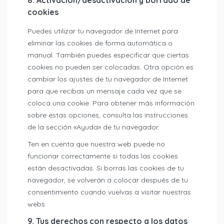
8. Activación/desactivación y borrado de
cookies
Puedes utilizar tu navegador de Internet para
eliminar las cookies de forma automática o
manual. También puedes especificar que ciertas
cookies no pueden ser colocadas. Otra opción es
cambiar los ajustes de tu navegador de Internet
para que recibas un mensaje cada vez que se
coloca una cookie. Para obtener más información
sobre estas opciones, consulta las instrucciones
de la sección «Ayuda» de tu navegador.
Ten en cuenta que nuestra web puede no
funcionar correctamente si todas las cookies
están desactivadas. Si borras las cookies de tu
navegador, se volverán a colocar después de tu
consentimiento cuando vuelvas a visitar nuestras
webs.
9. Tus derechos con respecto a los datos