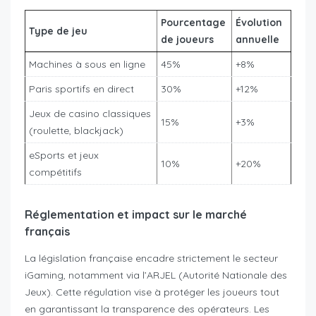
Pourcentage
Évolution
Type de jeu
de joueurs
annuelle
Machines à sous en ligne
45%
+8%
Paris sportifs en direct
30%
+12%
Jeux de casino classiques
15%
+3%
(roulette, blackjack)
eSports et jeux
10%
+20%
compétitifs
Réglementation et impact sur le marché
français
La législation française encadre strictement le secteur
iGaming, notamment via l’ARJEL (Autorité Nationale des
Jeux). Cette régulation vise à protéger les joueurs tout
en garantissant la transparence des opérateurs. Les