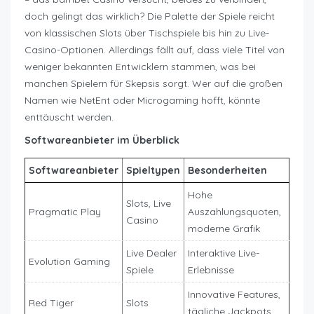
doch gelingt das wirklich? Die Palette der Spiele reicht
von klassischen Slots über Tischspiele bis hin zu Live-
Casino-Optionen. Allerdings fällt auf, dass viele Titel von
weniger bekannten Entwicklern stammen, was bei
manchen Spielern für Skepsis sorgt. Wer auf die großen
Namen wie NetEnt oder Microgaming hofft, könnte
enttäuscht werden.
Softwareanbieter im Überblick
Softwareanbieter
Spieltypen
Besonderheiten
Hohe
Slots, Live
Pragmatic Play
Auszahlungsquoten,
Casino
moderne Grafik
Live Dealer
Interaktive Live-
Evolution Gaming
Spiele
Erlebnisse
Innovative Features,
Red Tiger
Slots
tägliche Jackpots