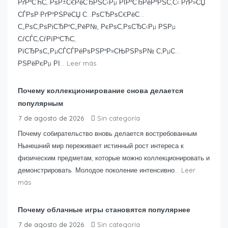
РґР°СЋС‚ РѕР±С€РёСЂРЅС‹Рµ РІР°СЂРёР°РЅС‚С‹ РґР»СЏ
СЃРѕР·РґР°РЅРёСЏ С…РѕСЂРѕС€РёС…
С„РѕС‚РѕРіСЂР°С„РёР№, РєРѕС‚РѕСЂС‹Рµ РЅРµ
СѓСЃС‚СѓРїР°СЋС‚
РїСЂРѕС„РµСЃСЃРёРѕРЅР°Р»СЊРЅРѕР№ С‚РµС…
РЅРёРєРµ РІ...
Leer más
Почему коллекционирование снова делается
популярным
7 de agosto de 2026
Sin categoría
Почему собирательство вновь делается востребованным
Нынешний мир переживает истинный рост интереса к
физическим предметам, которые можно коллекционировать и
демонстрировать. Молодое поколение интенсивно...
Leer
más
Почему облачные игры становятся популярнее
7 de agosto de 2026
Sin categoría