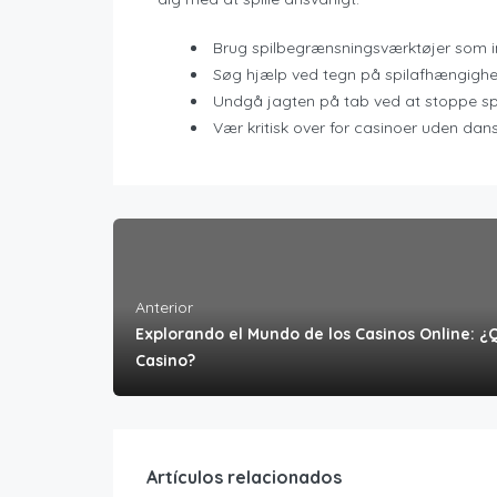
Brug spilbegrænsningsværktøjer som i
Søg hjælp ved tegn på spilafhængighe
Undgå jagten på tab ved at stoppe spil
Vær kritisk over for casinoer uden dans
Anterior
Explorando el Mundo de los Casinos Online: 
Casino?
Artículos relacionados