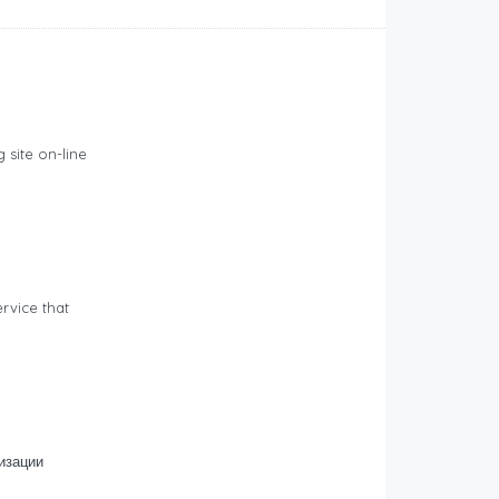
site on-line
rvice that
изации