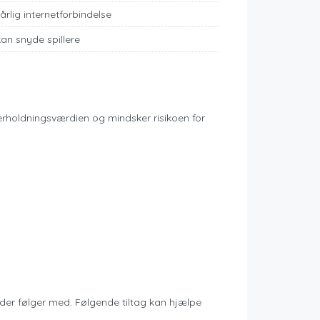
rlig internetforbindelse
kan snyde spillere
derholdningsværdien og mindsker risikoen for
 der følger med. Følgende tiltag kan hjælpe