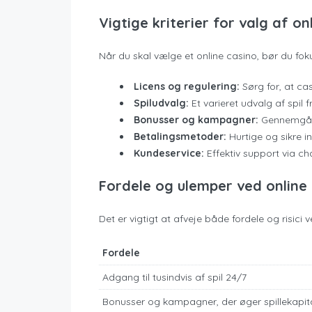
Vigtige kriterier for valg af on
Når du skal vælge et online casino, bør du fok
Licens og regulering:
Sørg for, at ca
Spiludvalg:
Et varieret udvalg af spil 
Bonusser og kampagner:
Gennemgå vi
Betalingsmetoder:
Hurtige og sikre i
Kundeservice:
Effektiv support via cha
Fordele og ulemper ved online
Det er vigtigt at afveje både fordele og risici
Fordele
Adgang til tusindvis af spil 24/7
Bonusser og kampagner, der øger spillekapit