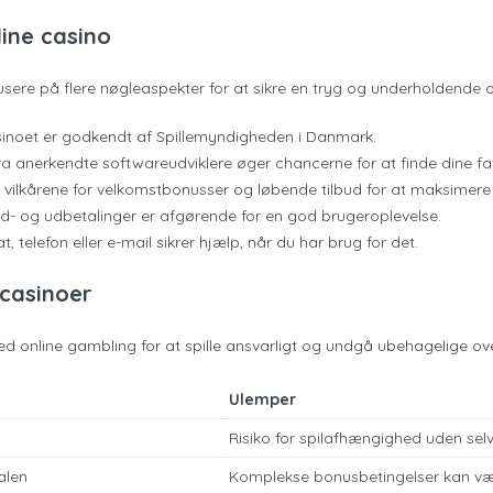
line casino
usere på flere nøgleaspekter for at sikre en tryg og underholdende o
sinoet er godkendt af Spillemyndigheden i Danmark.
fra anerkendte softwareudviklere øger chancerne for at finde dine fav
lkårene for velkomstbonusser og løbende tilbud for at maksimere 
nd- og udbetalinger er afgørende for en god brugeroplevelse.
t, telefon eller e-mail sikrer hjælp, når du har brug for det.
 casinoer
 ved online gambling for at spille ansvarligt og undgå ubehagelige ov
Ulemper
Risiko for spilafhængighed uden sel
alen
Komplekse bonusbetingelser kan væ