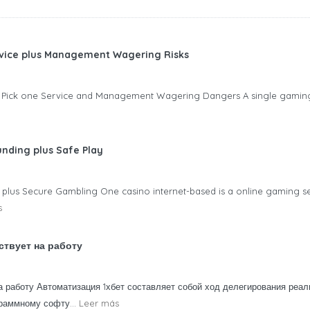
ervice plus Management Wagering Risks
o Pick one Service and Management Wagering Dangers A single gaming 
nding plus Safe Play
s plus Secure Gambling One casino internet-based is a online gaming se
s
ствует на работу
на работу Автоматизация 1хбет составляет собой ход делегирования реал
раммному софту...
Leer más