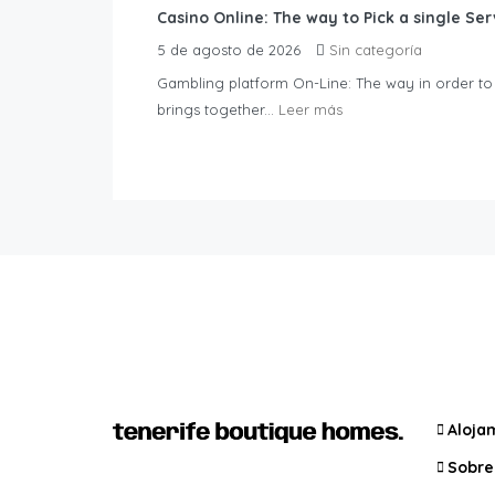
Casino Online: The way to Pick a single S
5 de agosto de 2026
Sin categoría
Gambling platform On-Line: The way in order t
brings together...
Leer más
Aloja
Sobre