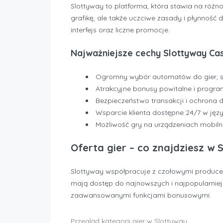
Slottyway to platforma, która stawia na różn
grafikę, ale także uczciwe zasady i płynność 
interfejs oraz liczne promocje.
Najważniejsze cechy Slottyway Ca
Ogromny wybór automatów do gier, st
Atrakcyjne bonusy powitalne i progra
Bezpieczeństwo transakcji i ochrona
Wsparcie klienta dostępne 24/7 w jęz
Możliwość gry na urządzeniach mobil
Oferta gier – co znajdziesz w 
Slottyway współpracuje z czołowymi producen
mają dostęp do najnowszych i najpopularniej
zaawansowanymi funkcjami bonusowymi.
Przegląd kategorii gier w Slottyway