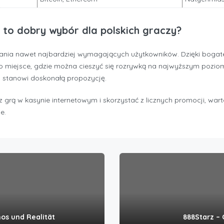
to dobry wybór dla polskich graczy?
iwania nawet najbardziej wymagających użytkowników. Dzięki bogate
o miejsce, gdzie można cieszyć się rozrywką na najwyższym pozi
y stanowi doskonałą propozycję.
 grą w kasynie internetowym i skorzystać z licznych promocji, war
e.
os und Realität
888Starz –