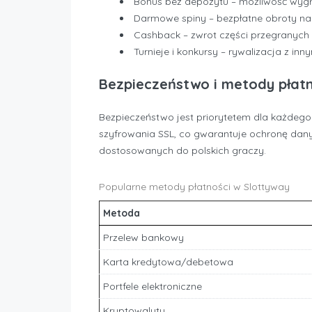
Bonus bez depozytu – możliwość wygr
Darmowe spiny – bezpłatne obroty n
Cashback – zwrot części przegranych
Turnieje i konkursy – rywalizacja z i
Bezpieczeństwo i metody płatn
Bezpieczeństwo jest priorytetem dla każdego
szyfrowania SSL, co gwarantuje ochronę dany
dostosowanych do polskich graczy.
Popularne metody płatności w Slottyway
Metoda
Przelew bankowy
Karta kredytowa/debetowa
Portfele elektroniczne
Kryptowaluty