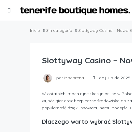
Inicio
Sin categoría
Slottyway Casino – Nowa E
Slottyway Casino – No
por
Macarena
1 de julio de 2025
W ostatnich latach rynek kasyn online w Pols
wybór gier oraz bezpieczne środowisko do z
popularność dzięki innowacyjnemu podejściu 
Dlaczego warto wybrać Slotty