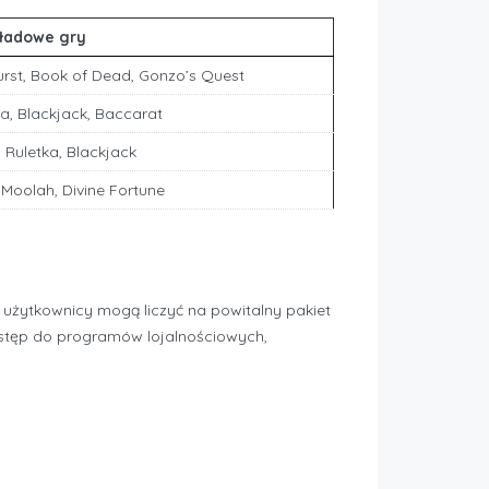
ładowe gry
urst, Book of Dead, Gonzo’s Quest
ka, Blackjack, Baccarat
 Ruletka, Blackjack
Moolah, Divine Fortune
 użytkownicy mogą liczyć na powitalny pakiet
stęp do programów lojalnościowych,