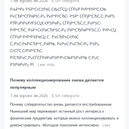
7 de agosto de 2026
Sin categoría
РљР°Рє РЅР°СѓС‡РёС‚СЊСЃСЏ СЃРѕР·РґР°РІР°С‚СЊ
РєСЂР°СЃРёРІС‹Рµ РєР°РґСЂС‹ РЅР° СЃРјР°СЂС‚С„РѕРЅ
РЎРµРіРѕРґРЅСЏС€РЅРёРµ СЃРјР°СЂС‚С„РѕРЅС‹
РґР°СЋС‚ РѕР±С€РёСЂРЅС‹Рµ РІР°СЂРёР°РЅС‚С‹ РґР»СЏ
СЃРѕР·РґР°РЅРёСЏ С…РѕСЂРѕС€РёС…
С„РѕС‚РѕРіСЂР°С„РёР№, РєРѕС‚РѕСЂС‹Рµ РЅРµ
СѓСЃС‚СѓРїР°СЋС‚
РїСЂРѕС„РµСЃСЃРёРѕРЅР°Р»СЊРЅРѕР№ С‚РµС…
РЅРёРєРµ РІ...
Leer más
Почему коллекционирование снова делается
популярным
7 de agosto de 2026
Sin categoría
Почему собирательство вновь делается востребованным
Нынешний мир переживает истинный рост интереса к
физическим предметам, которые можно коллекционировать и
демонстрировать. Молодое поколение интенсивно...
Leer