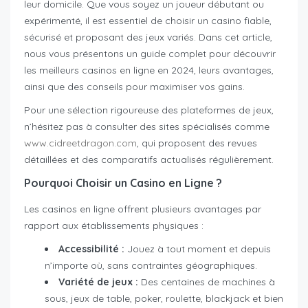
leur domicile. Que vous soyez un joueur débutant ou
expérimenté, il est essentiel de choisir un casino fiable,
sécurisé et proposant des jeux variés. Dans cet article,
nous vous présentons un guide complet pour découvrir
les meilleurs casinos en ligne en 2024, leurs avantages,
ainsi que des conseils pour maximiser vos gains.
Pour une sélection rigoureuse des plateformes de jeux,
n’hésitez pas à consulter des sites spécialisés comme
www.cidreetdragon.com
, qui proposent des revues
détaillées et des comparatifs actualisés régulièrement.
Pourquoi Choisir un Casino en Ligne ?
Les casinos en ligne offrent plusieurs avantages par
rapport aux établissements physiques :
Accessibilité :
Jouez à tout moment et depuis
n’importe où, sans contraintes géographiques.
Variété de jeux :
Des centaines de machines à
sous, jeux de table, poker, roulette, blackjack et bien