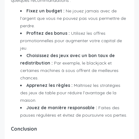
quelques recommandations :
Fixez un budget :
Ne jouez jamais avec de
l’argent que vous ne pouvez pas vous permettre de
perdre.
Profitez des bonus :
Utilisez les offres
promotionnelles pour augmenter votre capital de
jeu.
Choisissez des jeux avec un bon taux de
redistribution :
Par exemple, le blackjack et
certaines machines à sous offrent de meilleures
chances.
Apprenez les règles :
Maîtrisez les stratégies
des jeux de table pour réduire l’avantage de la
maison.
Jouez de manière responsable :
Faites des
pauses régulières et évitez de poursuivre vos pertes.
Conclusion