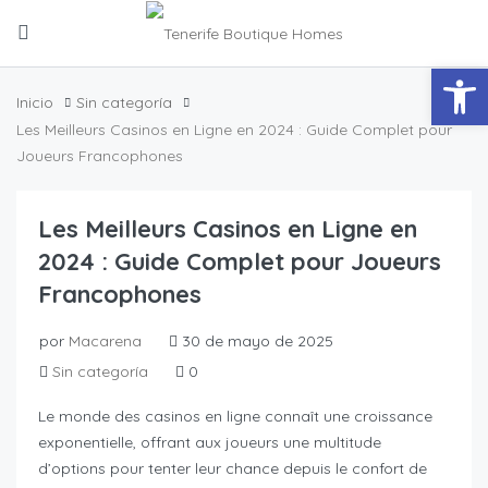
Abrir
Inicio
Sin categoría
Les Meilleurs Casinos en Ligne en 2024 : Guide Complet pour
Joueurs Francophones
Les Meilleurs Casinos en Ligne en
2024 : Guide Complet pour Joueurs
Francophones
por
Macarena
30 de mayo de 2025
Sin categoría
0
Le monde des casinos en ligne connaît une croissance
exponentielle, offrant aux joueurs une multitude
d’options pour tenter leur chance depuis le confort de