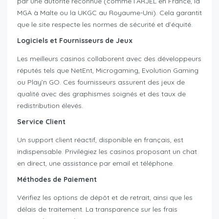
par une autorité reconnue (comme l’ARJEL en France, la
MGA à Malte ou la UKGC au Royaume-Uni). Cela garantit
que le site respecte les normes de sécurité et d’équité.
Logiciels et Fournisseurs de Jeux
Les meilleurs casinos collaborent avec des développeurs
réputés tels que NetEnt, Microgaming, Evolution Gaming
ou Play’n GO. Ces fournisseurs assurent des jeux de
qualité avec des graphismes soignés et des taux de
redistribution élevés.
Service Client
Un support client réactif, disponible en français, est
indispensable. Privilégiez les casinos proposant un chat
en direct, une assistance par email et téléphone.
Méthodes de Paiement
Vérifiez les options de dépôt et de retrait, ainsi que les
délais de traitement. La transparence sur les frais