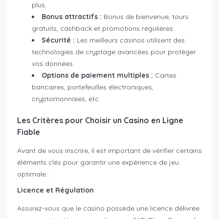
plus.
Bonus attractifs :
Bonus de bienvenue, tours
gratuits, cashback et promotions régulières.
Sécurité :
Les meilleurs casinos utilisent des
technologies de cryptage avancées pour protéger
vos données.
Options de paiement multiples :
Cartes
bancaires, portefeuilles électroniques,
cryptomonnaies, etc.
Les Critères pour Choisir un Casino en Ligne
Fiable
Avant de vous inscrire, il est important de vérifier certains
éléments clés pour garantir une expérience de jeu
optimale :
Licence et Régulation
Assurez-vous que le casino possède une licence délivrée