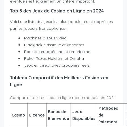
éventuels est également un critère important.
Top 5 des Jeux de Casino en Ligne en 2024
Voici une liste des jeux les plus populaires et appréciés
par les joueurs francophones :
Machines à sous vidéo
Blackjack classique et variantes
Roulette européenne et américaine
Poker Texas Hold’em et Omaha
Jeux en direct avec croupiers réels
Tableau Comparatif des Meilleurs Casinos en
Ligne
Comparatif des casinos en ligne recommandés en 2024
Méthodes
Bonus de
Jeux
Casino
Licence
de
Bienvenue
Disponibles
Paiement