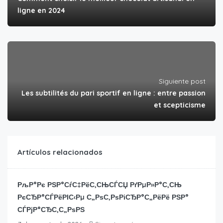
ligne en 2024
Siguiente post
Les subtilités du pari sportif en ligne : entre passion
et scepticisme
Artículos relacionados
РљР°Рє РЅР°СѓС‡РёС‚СЊСЃСЏ РґРµР»Р°С‚СЊ
РєСЂР°СЃРёРІС‹Рµ С„РѕС‚РѕРіСЂР°С„РёРё РЅР°
СЃРјР°СЂС‚С„РѕРЅ