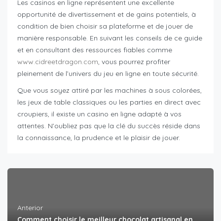
Les casinos en ligne représentent une excellente
opportunité de divertissement et de gains potentiels, à
condition de bien choisir sa plateforme et de jouer de
manière responsable. En suivant les conseils de ce guide
et en consultant des ressources fiables comme
www.cidreetdragon.com
, vous pourrez profiter
pleinement de l’univers du jeu en ligne en toute sécurité.
Que vous soyez attiré par les machines à sous colorées,
les jeux de table classiques ou les parties en direct avec
croupiers, il existe un casino en ligne adapté à vos
attentes. N’oubliez pas que la clé du succès réside dans
la connaissance, la prudence et le plaisir de jouer.
Anterior
Comment choisir le meilleur chocolat artisanal en