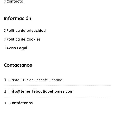
Contacto
Información
Política de privacidad
Política de Cookies
Aviso Legal
Contáctanos
Santa Cruz de Tenerife, España
info@tenerifeboutiquehomes.com
Contáctenos