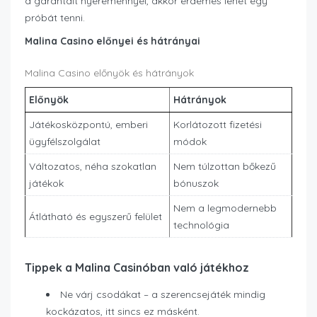
a garantált nyereménnyel, akkor érdemes lehet egy
próbát tenni.
Malina Casino előnyei és hátrányai
Malina Casino előnyök és hátrányok
Előnyök
Hátrányok
Játékosközpontú, emberi
Korlátozott fizetési
ügyfélszolgálat
módok
Változatos, néha szokatlan
Nem túlzottan bőkezű
játékok
bónuszok
Nem a legmodernebb
Átlátható és egyszerű felület
technológia
Tippek a Malina Casinóban való játékhoz
Ne várj csodákat – a szerencsejáték mindig
kockázatos, itt sincs ez másként.