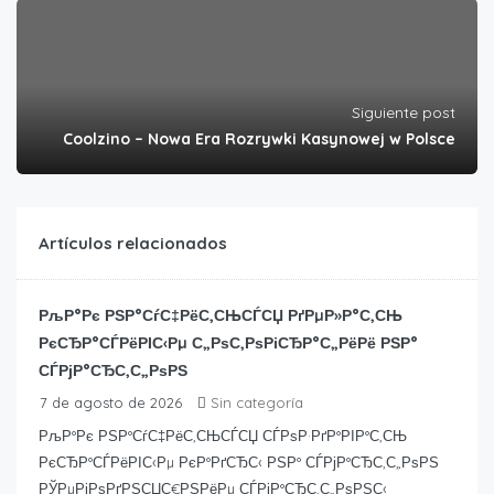
Siguiente post
Coolzino – Nowa Era Rozrywki Kasynowej w Polsce
Artículos relacionados
РљР°Рє РЅР°СѓС‡РёС‚СЊСЃСЏ РґРµР»Р°С‚СЊ
РєСЂР°СЃРёРІС‹Рµ С„РѕС‚РѕРіСЂР°С„РёРё РЅР°
СЃРјР°СЂС‚С„РѕРЅ
7 de agosto de 2026
Sin categoría
РљР°Рє РЅР°СѓС‡РёС‚СЊСЃСЏ СЃРѕР·РґР°РІР°С‚СЊ
РєСЂР°СЃРёРІС‹Рµ РєР°РґСЂС‹ РЅР° СЃРјР°СЂС‚С„РѕРЅ
РЎРµРіРѕРґРЅСЏС€РЅРёРµ СЃРјР°СЂС‚С„РѕРЅС‹