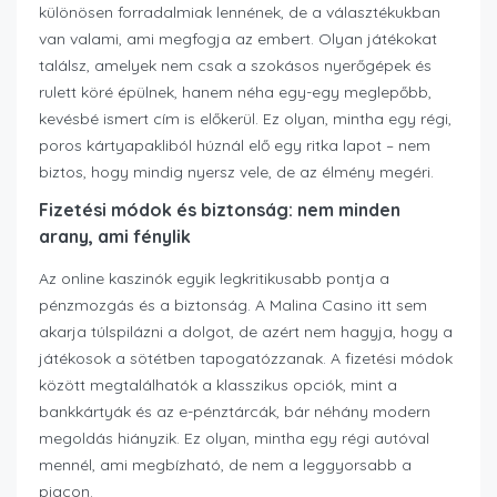
különösen forradalmiak lennének, de a választékukban
van valami, ami megfogja az embert. Olyan játékokat
találsz, amelyek nem csak a szokásos nyerőgépek és
rulett köré épülnek, hanem néha egy-egy meglepőbb,
kevésbé ismert cím is előkerül. Ez olyan, mintha egy régi,
poros kártyapakliból húznál elő egy ritka lapot – nem
biztos, hogy mindig nyersz vele, de az élmény megéri.
Fizetési módok és biztonság: nem minden
arany, ami fénylik
Az online kaszinók egyik legkritikusabb pontja a
pénzmozgás és a biztonság. A Malina Casino itt sem
akarja túlspilázni a dolgot, de azért nem hagyja, hogy a
játékosok a sötétben tapogatózzanak. A fizetési módok
között megtalálhatók a klasszikus opciók, mint a
bankkártyák és az e-pénztárcák, bár néhány modern
megoldás hiányzik. Ez olyan, mintha egy régi autóval
mennél, ami megbízható, de nem a leggyorsabb a
piacon.