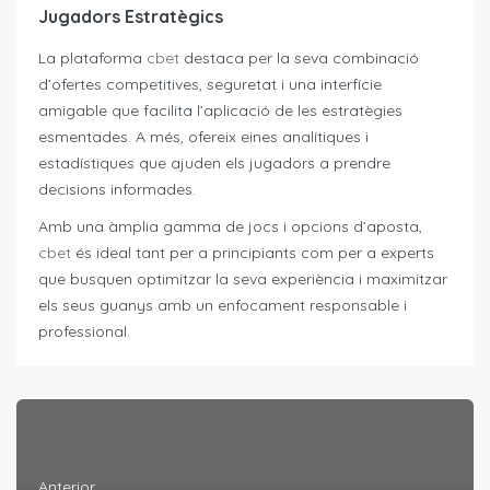
Jugadors Estratègics
La plataforma
cbet
destaca per la seva combinació
d’ofertes competitives, seguretat i una interfície
amigable que facilita l’aplicació de les estratègies
esmentades. A més, ofereix eines analítiques i
estadístiques que ajuden els jugadors a prendre
decisions informades.
Amb una àmplia gamma de jocs i opcions d’aposta,
cbet
és ideal tant per a principiants com per a experts
que busquen optimitzar la seva experiència i maximitzar
els seus guanys amb un enfocament responsable i
professional.
Anterior