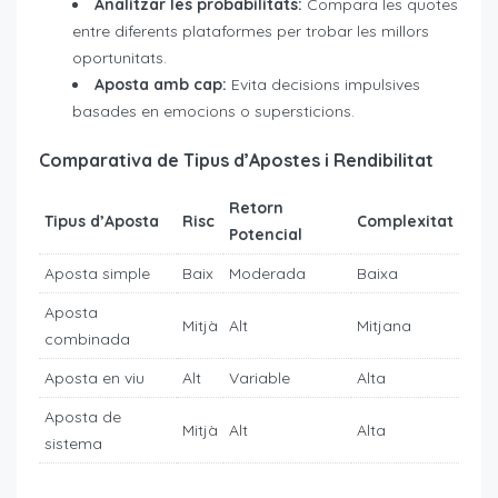
Analitzar les probabilitats:
Compara les quotes
entre diferents plataformes per trobar les millors
oportunitats.
Aposta amb cap:
Evita decisions impulsives
basades en emocions o supersticions.
Comparativa de Tipus d’Apostes i Rendibilitat
Retorn
Tipus d’Aposta
Risc
Complexitat
Potencial
Aposta simple
Baix
Moderada
Baixa
Aposta
Mitjà
Alt
Mitjana
combinada
Aposta en viu
Alt
Variable
Alta
Aposta de
Mitjà
Alt
Alta
sistema