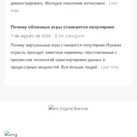
демонстрировать. Молодое поколение интенсивно...
Leer
más
Почему облачные игры становятся популярнее
7 de agosto de 2026
Sin categoría
Почему виртуальные игры становятся популярнее Игровая
отрасль проходит заметные перемены, обусловленные с
прогрессом технологий транспортировки данных и
процессорных мощностей. Всё больше людей...
Leer más