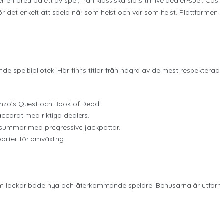
en bred palett av spel, från klassiska slots till live dealer-spel. C
r det enkelt att spela när som helst och var som helst. Plattformen ä
 spelbibliotek. Här finns titlar från några av de mest respekterade
onzo’s Quest och Book of Dead.
accarat med riktiga dealers.
a summor med progressiva jackpottar.
porter för omväxling.
 lockar både nya och återkommande spelare. Bonusarna är utforma