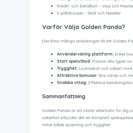
Kredit- och betalkort – Visa och Maste
E-plånböcker – Skrill och Neteller
Varför Välja Golden Panda?
Det finns många anledningar till att Golden P
Användarvänlig plattform:
Enkel nav
Stort spelutbud:
Passar alla typer av 
Trygghet:
Licensierat och säkert med h
Attraktiva bonusar:
Bra värde och rim
Snabba uttag:
Effektiva betalningslös
Sammanfattning
Golden Panda är ett starkt alternativ för dig 
säkerhet erbjuder det en komplett spelupplev
hittar både spänning och trygghet.