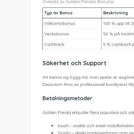
Översikt av Golden Pandas Bonusar
Typ av Bonus
Beskrivning
Välkomstbonus
100 % upp till 2
Veckobonus
50 % på insättni
Cashback
5 % cashback på
Säkerhet och Support
Att känna sig trygg när man spelar är avgöra
Dessutom finns en professionell kundtjänst tillg
Betalningsmetoder
Golden Panda erbjuder flera populära och säk
Swish – snabb och enkel mobilbetalni
Trustly – direkt banköverföring utan re