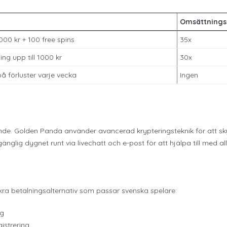
Omsättnings
000 kr + 100 free spins
35x
ng upp till 1000 kr
30x
 förluster varje vecka
Ingen
nde. Golden Panda använder avancerad krypteringsteknik för att sk
änglig dygnet runt via livechatt och e-post för att hjälpa till med all
ra betalningsalternativ som passar svenska spelare:
ng
gistrering