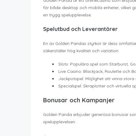
Golden Panda är ett onlinecasino som erbjuder 
för både desktop och mobila enheter, vilket gö
en trygg spelupplevelse.
Spelutbud och Leverantörer
En av Golden Pandas styrkor är dess omfattande
säkerställer hög kvalitet och variation.
Slots: Populära spel som Starburst, G
Live Casino: Blackjack, Roulette och B
Jackpotspel: Möjlighet att vinna stor
Specialspel: Skraplotter och virtuella s
Bonusar och Kampanjer
Golden Panda erbjuder generösa bonusar som
spelupplevelsen.