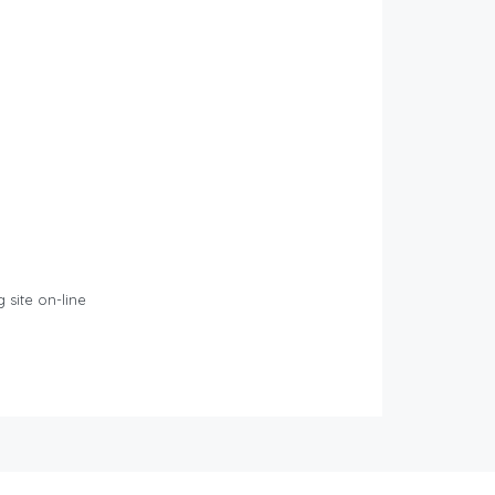
site on-line