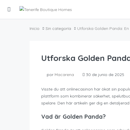
Inicio
Sin categoría
Utforska Golden Panda: En 
Utforska Golden Panda
por
Macarena
30 de junio de 2025
Visste du att onlinecasinon har ökat sin popul
plattform som kombinerar säkerhet, spelutbu
spelare. Den här artikeln ger dig en detaljera
Vad är Golden Panda?