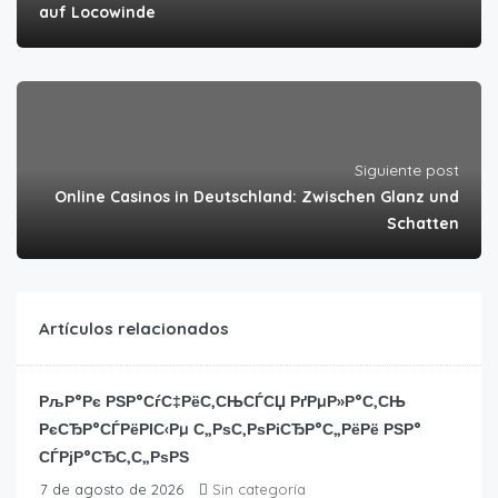
auf Locowinde
Siguiente post
Online Casinos in Deutschland: Zwischen Glanz und
Schatten
Artículos relacionados
РљР°Рє РЅР°СѓС‡РёС‚СЊСЃСЏ РґРµР»Р°С‚СЊ
РєСЂР°СЃРёРІС‹Рµ С„РѕС‚РѕРіСЂР°С„РёРё РЅР°
СЃРјР°СЂС‚С„РѕРЅ
7 de agosto de 2026
Sin categoría