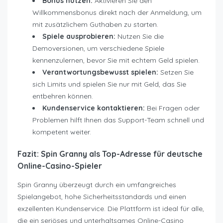
Bonus nutzen:
Aktivieren Sie den
Willkommensbonus direkt nach der Anmeldung, um
mit zusätzlichem Guthaben zu starten.
Spiele ausprobieren:
Nutzen Sie die
Demoversionen, um verschiedene Spiele
kennenzulernen, bevor Sie mit echtem Geld spielen.
Verantwortungsbewusst spielen:
Setzen Sie
sich Limits und spielen Sie nur mit Geld, das Sie
entbehren können.
Kundenservice kontaktieren:
Bei Fragen oder
Problemen hilft Ihnen das Support-Team schnell und
kompetent weiter.
Fazit: Spin Granny als Top-Adresse für deutsche
Online-Casino-Spieler
Spin Granny überzeugt durch ein umfangreiches
Spielangebot, hohe Sicherheitsstandards und einen
exzellenten Kundenservice. Die Plattform ist ideal für alle,
die ein seriöses und unterhaltsames Online-Casino