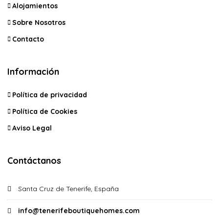
Alojamientos
Sobre Nosotros
Contacto
Información
Política de privacidad
Política de Cookies
Aviso Legal
Contáctanos
Santa Cruz de Tenerife, España
info@tenerifeboutiquehomes.com