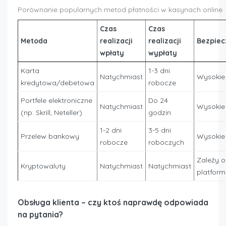
Porównanie popularnych metod płatności w kasynach online
Czas
Czas
Metoda
realizacji
realizacji
Bezpiec
wpłaty
wypłaty
Karta
1-3 dni
Natychmiast
Wysokie
kredytowa/debetowa
robocze
Portfele elektroniczne
Do 24
Natychmiast
Wysokie
(np. Skrill, Neteller)
godzin
1-2 dni
3-5 dni
Przelew bankowy
Wysokie
robocze
roboczych
Zależy 
Kryptowaluty
Natychmiast
Natychmiast
platform
Obsługa klienta – czy ktoś naprawdę odpowiada
na pytania?