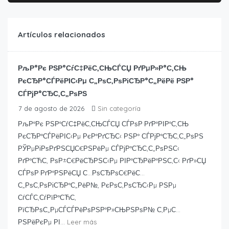
Artículos relacionados
РљР°Рє РЅР°СѓС‡РёС‚СЊСЃСЏ РґРµР»Р°С‚СЊ
РєСЂР°СЃРёРІС‹Рµ С„РѕС‚РѕРіСЂР°С„РёРё РЅР°
СЃРјР°СЂС‚С„РѕРЅ
7 de agosto de 2026
Sin categoría
РљР°Рє РЅР°СѓС‡РёС‚СЊСЃСЏ СЃРѕР·РґР°РІР°С‚СЊ
РєСЂР°СЃРёРІС‹Рµ РєР°РґСЂС‹ РЅР° СЃРјР°СЂС‚С„РѕРЅ
РЎРµРіРѕРґРЅСЏС€РЅРёРµ СЃРјР°СЂС‚С„РѕРЅС‹
РґР°СЋС‚ РѕР±С€РёСЂРЅС‹Рµ РІР°СЂРёР°РЅС‚С‹ РґР»СЏ
СЃРѕР·РґР°РЅРёСЏ С…РѕСЂРѕС€РёС…
С„РѕС‚РѕРіСЂР°С„РёР№, РєРѕС‚РѕСЂС‹Рµ РЅРµ
СѓСЃС‚СѓРїР°СЋС‚
РїСЂРѕС„РµСЃСЃРёРѕРЅР°Р»СЊРЅРѕР№ С‚РµС…
РЅРёРєРµ РІ...
Leer más