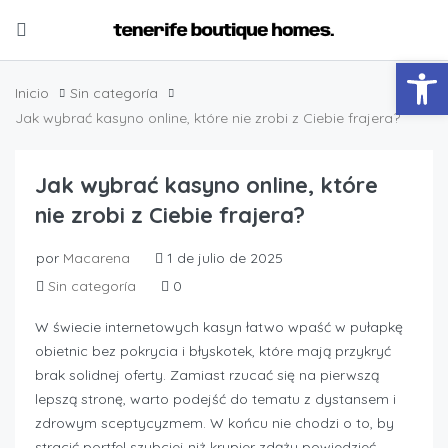
Abrir
Inicio
Sin categoría
Jak wybrać kasyno online, które nie zrobi z Ciebie frajera?
Jak wybrać kasyno online, które
nie zrobi z Ciebie frajera?
por
Macarena
1 de julio de 2025
Sin categoría
0
W świecie internetowych kasyn łatwo wpaść w pułapkę
obietnic bez pokrycia i błyskotek, które mają przykryć
brak solidnej oferty. Zamiast rzucać się na pierwszą
lepszą stronę, warto podejść do tematu z dystansem i
zdrowym sceptycyzmem. W końcu nie chodzi o to, by
stracić portfel szybciej niż krupier zdąży powiedzieć