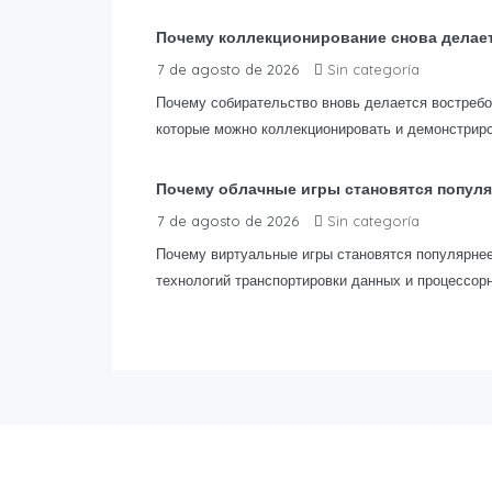
Почему коллекционирование снова делае
7 de agosto de 2026
Sin categoría
Почему собирательство вновь делается востреб
которые можно коллекционировать и демонстриро
Почему облачные игры становятся попул
7 de agosto de 2026
Sin categoría
Почему виртуальные игры становятся популярнее
технологий транспортировки данных и процессор