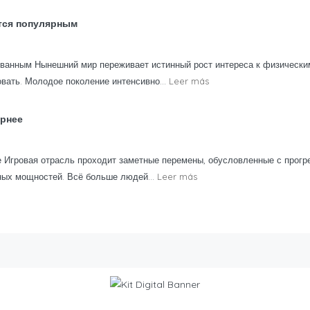
тся популярным
ованным Нынешний мир переживает истинный рост интереса к физически
вать. Молодое поколение интенсивно...
Leer más
ярнее
 Игровая отрасль проходит заметные перемены, обусловленные с прогр
ных мощностей. Всё больше людей...
Leer más