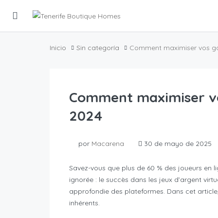
Inicio
Sin categoría
Comment maximiser vos gain
Comment maximiser vos 
2024
por
Macarena
30 de mayo de 2025
Savez-vous que plus de 60 % des joueurs en lig
ignorée : le succès dans les jeux d’argent vi
approfondie des plateformes. Dans cet article
inhérents.