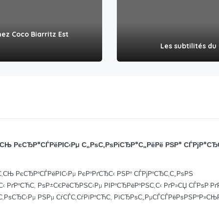
ez Coco Biarritz Est
Les subtilités d
СЊ РєСЂР°СЃРёРІС‹Рµ С„РѕС‚РѕРіСЂР°С„РёРё РЅР° СЃРјР°СЂ
‚СЊ РєСЂР°СЃРёРІС‹Рµ РєР°РґСЂС‹ РЅР° СЃРјР°СЂС‚С„РѕРЅ
‹ РґР°СЋС‚ РѕР±С€РёСЂРЅС‹Рµ РІР°СЂРёР°РЅС‚С‹ РґР»СЏ СЃРѕР·Р
С‚РѕСЂС‹Рµ РЅРµ СѓСЃС‚СѓРїР°СЋС‚ РїСЂРѕС„РµСЃСЃРёРѕРЅР°Р»С