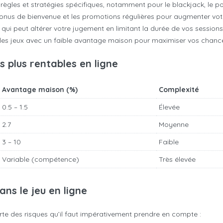
 règles et stratégies spécifiques, notamment pour le blackjack, le p
bonus de bienvenue et les promotions régulières pour augmenter votr
 qui peut altérer votre jugement en limitant la durée de vos sessions
z les jeux avec un faible avantage maison pour maximiser vos chanc
s plus rentables en ligne
Avantage maison (%)
Complexité
0.5 – 1.5
Élevée
2.7
Moyenne
3 – 10
Faible
Variable (compétence)
Très élevée
ans le jeu en ligne
rte des risques qu’il faut impérativement prendre en compte :