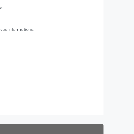
e.
 vos informations.