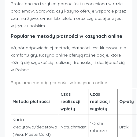
Profesjonalna i szybka pomoc jest nieoceniona w razie
problemów. Sprawdź, czy kasyno oferuje wsparcie przez
czat na żywo, e-mail lub telefon oraz czy dostępne jest
w języku polskim.
Popularne metody płatności w kasynach online
Wybór odpowiedniej metody płatności jest kluczowy dla
komfortu gry. Kasyna online oferują różne opcje, które
różnią się szybkością realizacji transakcji i dostępnością
w Polsce.
Popularne metody płatności w kasynach online
Czas
Czas
Metoda płatności
realizacji
realizacji
Opłaty
wpłaty
wypłaty
Karta
1-3 dni
kredytowa/debetowa
Natychmiast
Brak
robocze
(Visa, MasterCard)