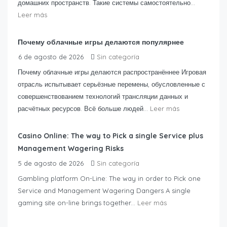
домашних пространств. Такие системы самостоятельно...
Leer más
Почему облачные игры делаются популярнее
6 de agosto de 2026
Sin categoría
Почему облачные игры делаются распространённее Игровая
отрасль испытывает серьёзные перемены, обусловленные с
совершенствованием технологий трансляции данных и
расчётных ресурсов. Всё больше людей...
Leer más
Casino Online: The way to Pick a single Service plus
Management Wagering Risks
5 de agosto de 2026
Sin categoría
Gambling platform On-Line: The way in order to Pick one
Service and Management Wagering Dangers A single
gaming site on-line brings together...
Leer más