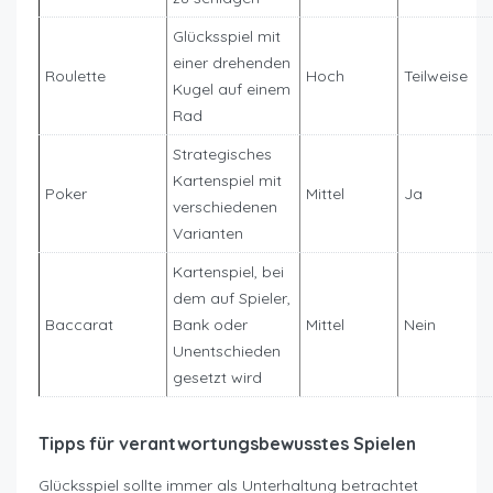
Glücksspiel mit
einer drehenden
Roulette
Hoch
Teilweise
Kugel auf einem
Rad
Strategisches
Kartenspiel mit
Poker
Mittel
Ja
verschiedenen
Varianten
Kartenspiel, bei
dem auf Spieler,
Baccarat
Bank oder
Mittel
Nein
Unentschieden
gesetzt wird
Tipps für verantwortungsbewusstes Spielen
Glücksspiel sollte immer als Unterhaltung betrachtet