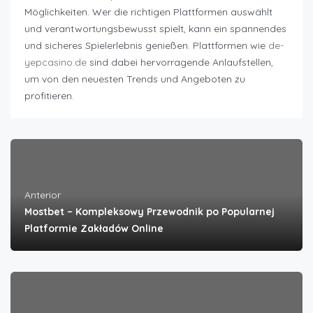
Möglichkeiten. Wer die richtigen Plattformen auswählt
und verantwortungsbewusst spielt, kann ein spannendes
und sicheres Spielerlebnis genießen. Plattformen wie
de-
yepcasino.de
sind dabei hervorragende Anlaufstellen,
um von den neuesten Trends und Angeboten zu
profitieren.
Anterior
Mostbet – Kompleksowy Przewodnik po Popularnej
Platformie Zakładów Online