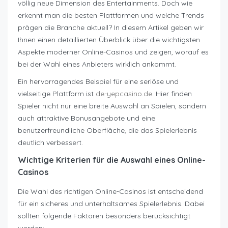
völlig neue Dimension des Entertainments. Doch wie
erkennt man die besten Plattformen und welche Trends
prägen die Branche aktuell? In diesem Artikel geben wir
Ihnen einen detaillierten Überblick über die wichtigsten
Aspekte moderner Online-Casinos und zeigen, worauf es
bei der Wahl eines Anbieters wirklich ankommt.
Ein hervorragendes Beispiel für eine seriöse und
vielseitige Plattform ist
de-yepcasino.de
. Hier finden
Spieler nicht nur eine breite Auswahl an Spielen, sondern
auch attraktive Bonusangebote und eine
benutzerfreundliche Oberfläche, die das Spielerlebnis
deutlich verbessert.
Wichtige Kriterien für die Auswahl eines Online-
Casinos
Die Wahl des richtigen Online-Casinos ist entscheidend
für ein sicheres und unterhaltsames Spielerlebnis. Dabei
sollten folgende Faktoren besonders berücksichtigt