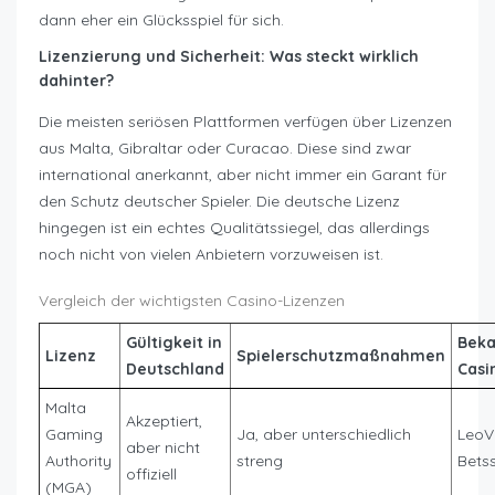
dann eher ein Glücksspiel für sich.
Lizenzierung und Sicherheit: Was steckt wirklich
dahinter?
Die meisten seriösen Plattformen verfügen über Lizenzen
aus Malta, Gibraltar oder Curacao. Diese sind zwar
international anerkannt, aber nicht immer ein Garant für
den Schutz deutscher Spieler. Die deutsche Lizenz
hingegen ist ein echtes Qualitätssiegel, das allerdings
noch nicht von vielen Anbietern vorzuweisen ist.
Vergleich der wichtigsten Casino-Lizenzen
Gültigkeit in
Beka
Lizenz
Spielerschutzmaßnahmen
Deutschland
Casi
Malta
Akzeptiert,
Gaming
Ja, aber unterschiedlich
LeoV
aber nicht
Authority
streng
Bets
offiziell
(MGA)