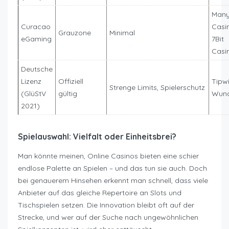
Many
Curacao
Casi
Grauzone
Minimal
eGaming
7Bit
Casi
Deutsche
Lizenz
Offiziell
Tipwi
Strenge Limits, Spielerschutz
(GlüStV
gültig
Wund
2021)
Spielauswahl: Vielfalt oder Einheitsbrei?
Man könnte meinen, Online Casinos bieten eine schier
endlose Palette an Spielen – und das tun sie auch. Doch
bei genauerem Hinsehen erkennt man schnell, dass viele
Anbieter auf das gleiche Repertoire an Slots und
Tischspielen setzen. Die Innovation bleibt oft auf der
Strecke, und wer auf der Suche nach ungewöhnlichen