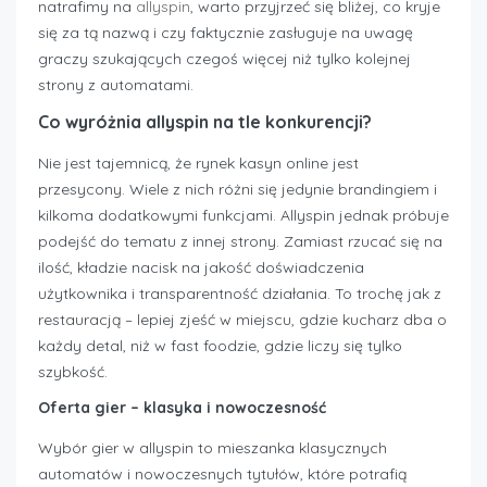
natrafimy na
allyspin
, warto przyjrzeć się bliżej, co kryje
się za tą nazwą i czy faktycznie zasługuje na uwagę
graczy szukających czegoś więcej niż tylko kolejnej
strony z automatami.
Co wyróżnia allyspin na tle konkurencji?
Nie jest tajemnicą, że rynek kasyn online jest
przesycony. Wiele z nich różni się jedynie brandingiem i
kilkoma dodatkowymi funkcjami. Allyspin jednak próbuje
podejść do tematu z innej strony. Zamiast rzucać się na
ilość, kładzie nacisk na jakość doświadczenia
użytkownika i transparentność działania. To trochę jak z
restauracją – lepiej zjeść w miejscu, gdzie kucharz dba o
każdy detal, niż w fast foodzie, gdzie liczy się tylko
szybkość.
Oferta gier – klasyka i nowoczesność
Wybór gier w allyspin to mieszanka klasycznych
automatów i nowoczesnych tytułów, które potrafią