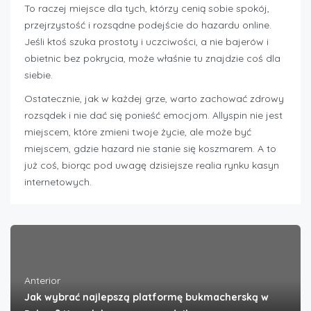
To raczej miejsce dla tych, którzy cenią sobie spokój,
przejrzystość i rozsądne podejście do hazardu online.
Jeśli ktoś szuka prostoty i uczciwości, a nie bajerów i
obietnic bez pokrycia, może właśnie tu znajdzie coś dla
siebie.
Ostatecznie, jak w każdej grze, warto zachować zdrowy
rozsądek i nie dać się ponieść emocjom. Allyspin nie jest
miejscem, które zmieni twoje życie, ale może być
miejscem, gdzie hazard nie stanie się koszmarem. A to
już coś, biorąc pod uwagę dzisiejsze realia rynku kasyn
internetowych.
Anterior
Jak wybrać najlepszą platformę bukmacherską w