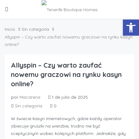
Abrir
Inicio
Sin categoría
Allyspin – Czy warto zaufać nowemu graczowi na rynku kasyn
online?
Allyspin – Czy warto zaufać
nowemu graczowi na rynku kasyn
online?
por
Macarena
1 de julio de 2025
Sin categoría
0
W świecie kasyn internetowych, gdzie każdy operator
obiecuje gruszki na wierzbie, trudno nie być
sceptycznym wobec kolejnych platform. Jednakże, gdy