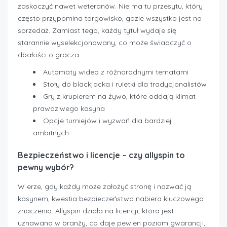
zaskoczyć nawet weteranów. Nie ma tu przesytu, który
często przypomina targowisko, gdzie wszystko jest na
sprzedaż. Zamiast tego, każdy tytuł wydaje się
starannie wyselekcjonowany, co może świadczyć o
dbałości o gracza.
Automaty wideo z różnorodnymi tematami
Stoły do blackjacka i ruletki dla tradycjonalistów
Gry z krupierem na żywo, które oddają klimat
prawdziwego kasyna
Opcje turniejów i wyzwań dla bardziej
ambitnych
Bezpieczeństwo i licencje – czy allyspin to
pewny wybór?
W erze, gdy każdy może założyć stronę i nazwać ją
kasynem, kwestia bezpieczeństwa nabiera kluczowego
znaczenia. Allyspin działa na licencji, która jest
uznawana w branży, co daje pewien poziom gwarancji,