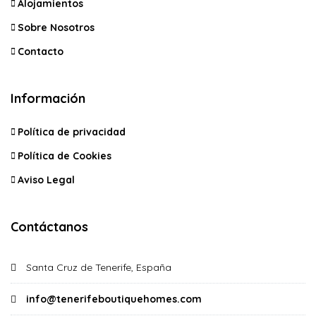
Alojamientos
Sobre Nosotros
Contacto
Información
Política de privacidad
Política de Cookies
Aviso Legal
Contáctanos
Santa Cruz de Tenerife, España
info@tenerifeboutiquehomes.com