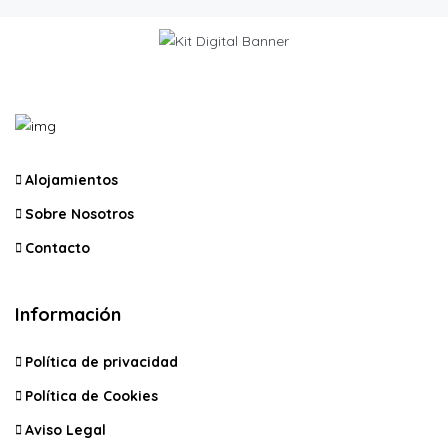
Alojamientos
Sobre Nosotros
Contacto
Información
Política de privacidad
Política de Cookies
Aviso Legal