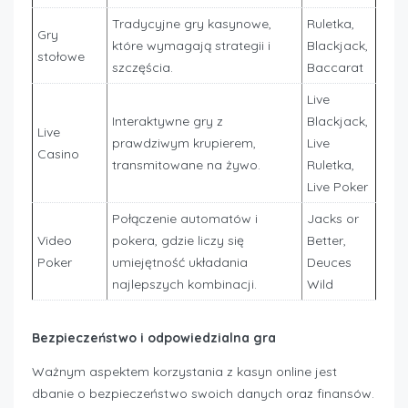
Tradycyjne gry kasynowe,
Ruletka,
Gry
które wymagają strategii i
Blackjack,
stołowe
szczęścia.
Baccarat
Live
Interaktywne gry z
Blackjack,
Live
prawdziwym krupierem,
Live
Casino
transmitowane na żywo.
Ruletka,
Live Poker
Połączenie automatów i
Jacks or
Video
pokera, gdzie liczy się
Better,
Poker
umiejętność układania
Deuces
najlepszych kombinacji.
Wild
Bezpieczeństwo i odpowiedzialna gra
Ważnym aspektem korzystania z kasyn online jest
dbanie o bezpieczeństwo swoich danych oraz finansów.