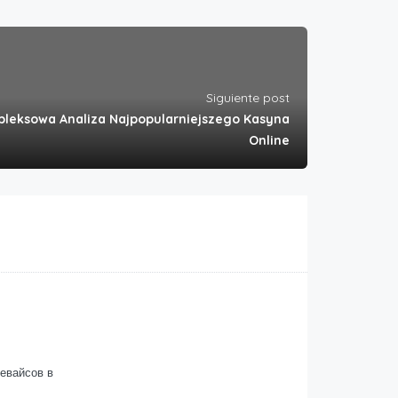
Siguiente post
pleksowa Analiza Najpopularniejszego Kasyna
Online
евайсов в