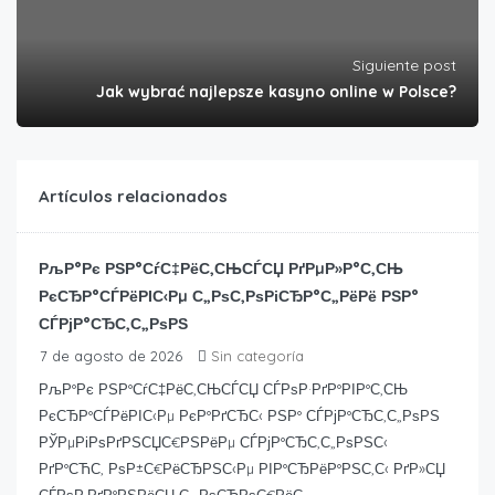
Siguiente post
Jak wybrać najlepsze kasyno online w Polsce?
Artículos relacionados
РљР°Рє РЅР°СѓС‡РёС‚СЊСЃСЏ РґРµР»Р°С‚СЊ
РєСЂР°СЃРёРІС‹Рµ С„РѕС‚РѕРіСЂР°С„РёРё РЅР°
СЃРјР°СЂС‚С„РѕРЅ
7 de agosto de 2026
Sin categoría
РљР°Рє РЅР°СѓС‡РёС‚СЊСЃСЏ СЃРѕР·РґР°РІР°С‚СЊ
РєСЂР°СЃРёРІС‹Рµ РєР°РґСЂС‹ РЅР° СЃРјР°СЂС‚С„РѕРЅ
РЎРµРіРѕРґРЅСЏС€РЅРёРµ СЃРјР°СЂС‚С„РѕРЅС‹
РґР°СЋС‚ РѕР±С€РёСЂРЅС‹Рµ РІР°СЂРёР°РЅС‚С‹ РґР»СЏ