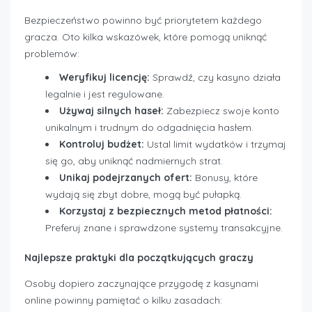
Bezpieczeństwo powinno być priorytetem każdego
gracza. Oto kilka wskazówek, które pomogą uniknąć
problemów:
Weryfikuj licencję:
Sprawdź, czy kasyno działa
legalnie i jest regulowane.
Używaj silnych haseł:
Zabezpiecz swoje konto
unikalnym i trudnym do odgadnięcia hasłem.
Kontroluj budżet:
Ustal limit wydatków i trzymaj
się go, aby uniknąć nadmiernych strat.
Unikaj podejrzanych ofert:
Bonusy, które
wydają się zbyt dobre, mogą być pułapką.
Korzystaj z bezpiecznych metod płatności:
Preferuj znane i sprawdzone systemy transakcyjne.
Najlepsze praktyki dla początkujących graczy
Osoby dopiero zaczynające przygodę z kasynami
online powinny pamiętać o kilku zasadach: