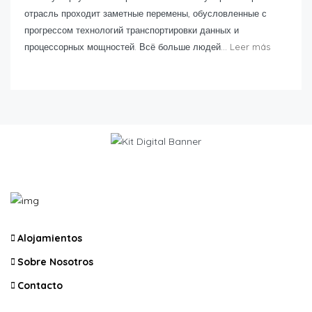
отрасль проходит заметные перемены, обусловленные с
прогрессом технологий транспортировки данных и
процессорных мощностей. Всё больше людей...
Leer más
Alojamientos
Sobre Nosotros
Contacto