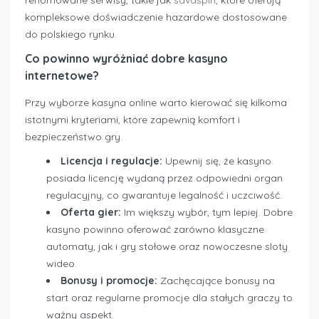
renomowane serwisy, takie jak
savaspin
, które oferują
kompleksowe doświadczenie hazardowe dostosowane
do polskiego rynku.
Co powinno wyróżniać dobre kasyno
internetowe?
Przy wyborze kasyna online warto kierować się kilkoma
istotnymi kryteriami, które zapewnią komfort i
bezpieczeństwo gry.
Licencja i regulacje:
Upewnij się, że kasyno
posiada licencję wydaną przez odpowiedni organ
regulacyjny, co gwarantuje legalność i uczciwość.
Oferta gier:
Im większy wybór, tym lepiej. Dobre
kasyno powinno oferować zarówno klasyczne
automaty, jak i gry stołowe oraz nowoczesne sloty
wideo.
Bonusy i promocje:
Zachęcające bonusy na
start oraz regularne promocje dla stałych graczy to
ważny aspekt.