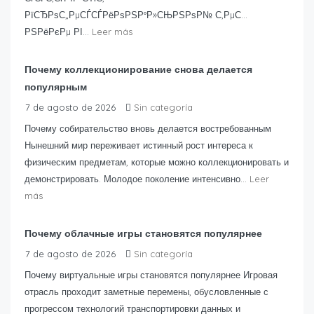
РїСЂРѕС„РµСЃСЃРёРѕРЅР°Р»СЊРЅРѕР№ С‚РµС…
РЅРёРєРµ РІ...
Leer más
Почему коллекционирование снова делается
популярным
7 de agosto de 2026
Sin categoría
Почему собирательство вновь делается востребованным
Нынешний мир переживает истинный рост интереса к
физическим предметам, которые можно коллекционировать и
демонстрировать. Молодое поколение интенсивно...
Leer
más
Почему облачные игры становятся популярнее
7 de agosto de 2026
Sin categoría
Почему виртуальные игры становятся популярнее Игровая
отрасль проходит заметные перемены, обусловленные с
прогрессом технологий транспортировки данных и