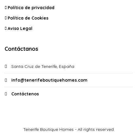
Política de privacidad
Política de Cookies
Aviso Legal
Contáctanos
Santa Cruz de Tenerife, España
info@tenerifeboutiquehomes.com
Contáctenos
Tenerife Boutique Homes - All rights reserved