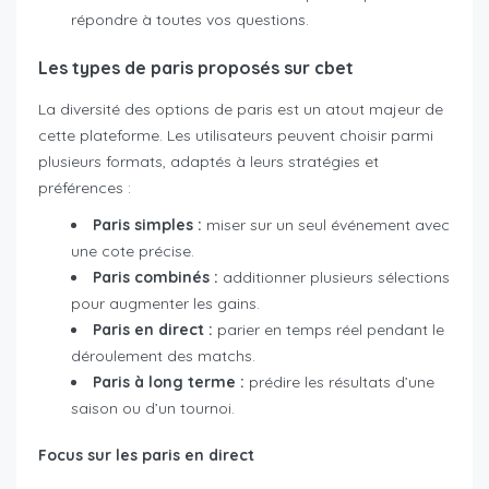
répondre à toutes vos questions.
Les types de paris proposés sur cbet
La diversité des options de paris est un atout majeur de
cette plateforme. Les utilisateurs peuvent choisir parmi
plusieurs formats, adaptés à leurs stratégies et
préférences :
Paris simples :
miser sur un seul événement avec
une cote précise.
Paris combinés :
additionner plusieurs sélections
pour augmenter les gains.
Paris en direct :
parier en temps réel pendant le
déroulement des matchs.
Paris à long terme :
prédire les résultats d’une
saison ou d’un tournoi.
Focus sur les paris en direct