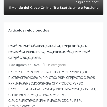
Siguiente post
Il Mondo del Gioco Online: Tra Scetticismo e Passione
Artículos relacionados
РљР°Рє РЅР°СѓС‡РёС‚СЊСЃСЏ РґРµР»Р°С‚СЊ
РєСЂР°СЃРёРІС‹Рµ С„РѕС‚РѕРіСЂР°С„РёРё РЅР°
СЃРјР°СЂС‚С„РѕРЅ
7 de agosto de 2026
Sin categoría
РљР°Рє РЅР°СѓС‡РёС‚СЊСЃСЏ СЃРѕР·РґР°РІР°С‚СЊ
РєСЂР°СЃРёРІС‹Рµ РєР°РґСЂС‹ РЅР° СЃРјР°СЂС‚С„РѕРЅ
РЎРµРіРѕРґРЅСЏС€РЅРёРµ СЃРјР°СЂС‚С„РѕРЅС‹
РґР°СЋС‚ РѕР±С€РёСЂРЅС‹Рµ РІР°СЂРёР°РЅС‚С‹ РґР»СЏ
СЃРѕР·РґР°РЅРёСЏ С…РѕСЂРѕС€РёС…
С„РѕС‚РѕРіСЂР°С„РёР№, РєРѕС‚РѕСЂС‹Рµ РЅРµ
СѓСЃС‚СѓРїР°СЋС‚