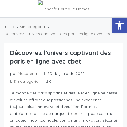
Abrir
Inicio
Sin categoría
Découvrez l’univers captivant des paris en ligne avec cbet
Découvrez l’univers captivant des
paris en ligne avec cbet
por
Macarena
30 de junio de 2025
Sin categoría
0
Le monde des paris sportifs et des jeux en ligne ne cesse
d’évoluer, offrant aux passionnés une expérience
toujours plus immersive et diversifiée. Parmi les
plateformes qui se démarquent,
cbet
s’impose comme
un acteur incontournable, combinant innovation, sécurité