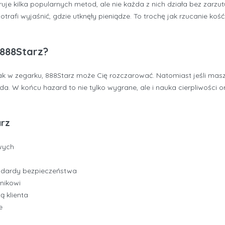
uje kilka popularnych metod, ale nie każda z nich działa bez zarzut
trafi wyjaśnić, gdzie utknęły pieniądze. To trochę jak rzucanie ko
 888Starz?
 jak w zegarku, 888Starz może Cię rozczarować. Natomiast jeśli ma
da. W końcu hazard to nie tylko wygrane, ale i nauka cierpliwości
arz
owych
ndardy bezpieczeństwa
wnikowi
ą klienta
e