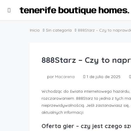
Inicio
Sin categoría
888Starz – Czy to naprawd
888Starz – Czy to nap
por
Macarena
1 de julio de 2025
Wchodząc do świata internetowego hazardu, ł
rozczarowaniem. 888Starz to jedna z tych mare
nieprzewidywalnością. Jeśli zastanawiasz się
aktualnych informacji.
Oferta gier – czy jest czego s