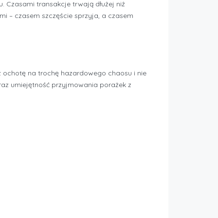
u. Czasami transakcje trwają dłużej niż
śćmi – czasem szczęście sprzyja, a czasem
sz ochotę na trochę hazardowego chaosu i nie
 oraz umiejętność przyjmowania porażek z