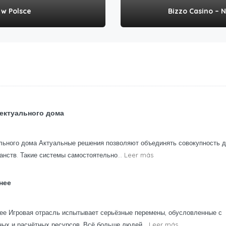
 w Polsce
Bizzo Casino – 
ектуального дома
льного дома Актуальные решения позволяют объединять совокупность д
нств. Такие системы самостоятельно...
Leer más
нее
ее Игровая отрасль испытывает серьёзные перемены, обусловленные с
ых и расчётных ресурсов. Всё больше людей...
Leer más