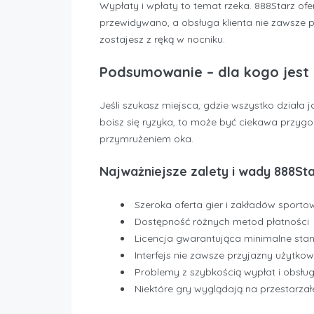
Wypłaty i wpłaty to temat rzeka. 888Starz ofer
przewidywano, a obsługa klienta nie zawsze po
zostajesz z ręką w nocniku.
Podsumowanie – dla kogo jest
Jeśli szukasz miejsca, gdzie wszystko działa
boisz się ryzyka, to może być ciekawa przygo
przymrużeniem oka.
Najważniejsze zalety i wady 888St
Szeroka oferta gier i zakładów sport
Dostępność różnych metod płatności
Licencja gwarantująca minimalne sta
Interfejs nie zawsze przyjazny użytko
Problemy z szybkością wypłat i obsług
Niektóre gry wyglądają na przestarzał