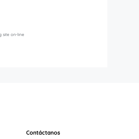
site on-line
Contáctanos