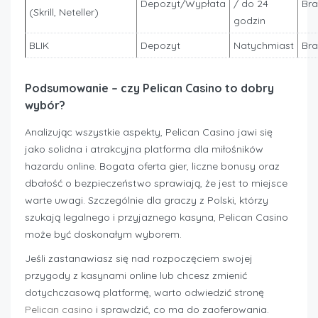
Depozyt/Wypłata
/ do 24
Bra
(Skrill, Neteller)
godzin
BLIK
Depozyt
Natychmiast
Bra
Podsumowanie – czy Pelican Casino to dobry
wybór?
Analizując wszystkie aspekty, Pelican Casino jawi się
jako solidna i atrakcyjna platforma dla miłośników
hazardu online. Bogata oferta gier, liczne bonusy oraz
dbałość o bezpieczeństwo sprawiają, że jest to miejsce
warte uwagi. Szczególnie dla graczy z Polski, którzy
szukają legalnego i przyjaznego kasyna, Pelican Casino
może być doskonałym wyborem.
Jeśli zastanawiasz się nad rozpoczęciem swojej
przygody z kasynami online lub chcesz zmienić
dotychczasową platformę, warto odwiedzić stronę
Pelican casino
i sprawdzić, co ma do zaoferowania.