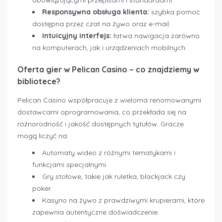
obowiązującymi przepisami i standardami.
Responsywna obsługa klienta:
szybka pomoc
dostępna przez czat na żywo oraz e-mail.
Intuicyjny interfejs:
łatwa nawigacja zarówno
na komputerach, jak i urządzeniach mobilnych.
Oferta gier w Pelican Casino – co znajdziemy w
bibliotece?
Pelican Casino współpracuje z wieloma renomowanymi
dostawcami oprogramowania, co przekłada się na
różnorodność i jakość dostępnych tytułów. Gracze
mogą liczyć na:
Automaty wideo z różnymi tematykami i
funkcjami specjalnymi.
Gry stołowe, takie jak ruletka, blackjack czy
poker.
Kasyno na żywo z prawdziwymi krupierami, które
zapewnia autentyczne doświadczenie.