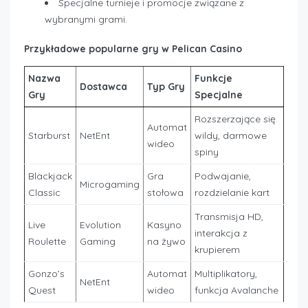
Specjalne turnieje i promocje związane z
wybranymi grami.
Przykładowe popularne gry w Pelican Casino
Nazwa
Funkcje
Dostawca
Typ Gry
Gry
Specjalne
Rozszerzające się
Automat
Starburst
NetEnt
wildy, darmowe
wideo
spiny
Blackjack
Gra
Podwajanie,
Microgaming
Classic
stołowa
rozdzielanie kart
Transmisja HD,
Live
Evolution
Kasyno
interakcja z
Roulette
Gaming
na żywo
krupierem
Gonzo’s
Automat
Multiplikatory,
NetEnt
Quest
wideo
funkcja Avalanche