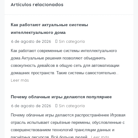
Artículos relacionados
Как работают актуальные системы
интеллектуального дома
6 de agosto de 2026
Sin categoría
Как работают современные системы интеллектуального
дома Актуальные решения позволяют объединять
совокупность девайсов в общую сеть для автоматизации
домашних пространств. Такие системы самостоятельно...
Leer más
Почему облачные игры делаются популярнее
6 de agosto de 2026
Sin categoría
Почему облачные игры делаются распространённее Игровая
отрасль испытывает серьёзные перемены, обусловленные с
совершенствованием технологий трансляции данных и
расчётных ресурсов. Всё больше людей...
Leer más