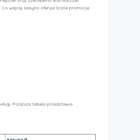
terfejsowi oraz szerokiemu wachlarzowi
 Co więcej, kasyno oferuje liczne promocje
bsługi. Poniższa tabela przedstawia
Kasyno B