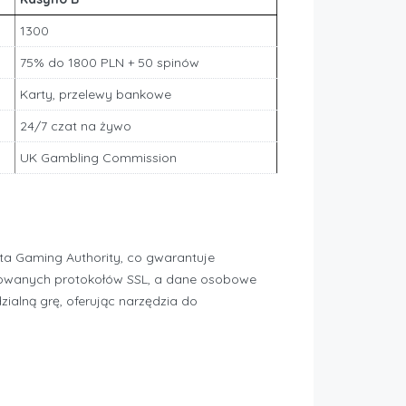
1300
75% do 1800 PLN + 50 spinów
Karty, przelewy bankowe
24/7 czat na żywo
UK Gambling Commission
lta Gaming Authority, co gwarantuje
sowanych protokołów SSL, a dane osobowe
alną grę, oferując narzędzia do