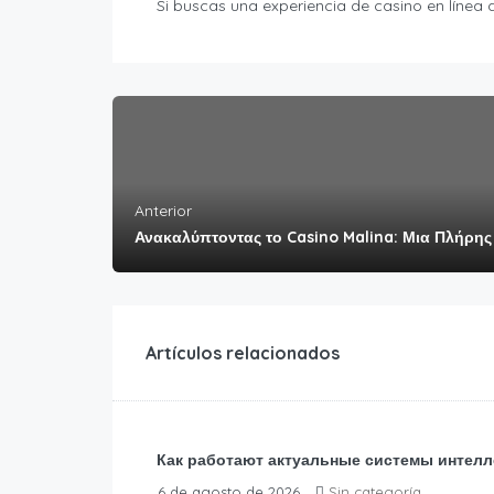
Si buscas una experiencia de casino en línea q
Anterior
Ανακαλύπτοντας το Casino Malina: Μια Πλήρης
Artículos relacionados
Как работают актуальные системы интелл
6 de agosto de 2026
Sin categoría