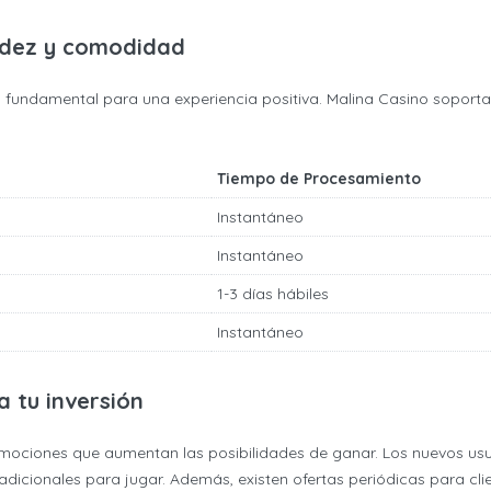
pidez y comodidad
 es fundamental para una experiencia positiva. Malina Casino sopor
Tiempo de Procesamiento
Instantáneo
Instantáneo
1-3 días hábiles
Instantáneo
 tu inversión
omociones que aumentan las posibilidades de ganar. Los nuevos u
 adicionales para jugar. Además, existen ofertas periódicas para c