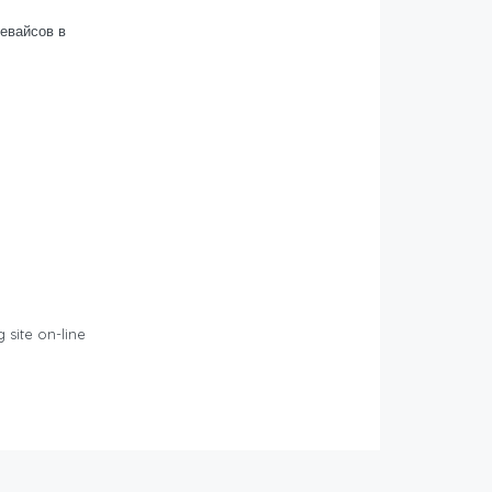
евайсов в
site on-line