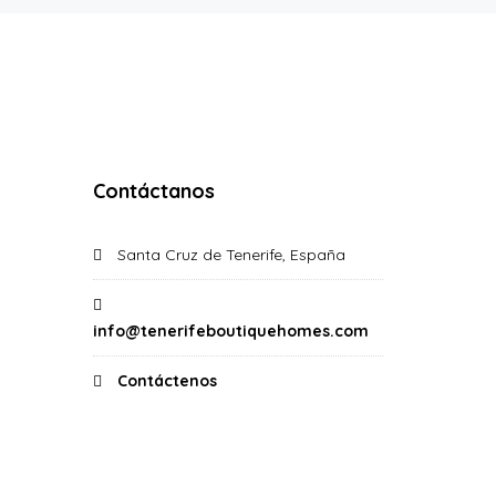
Contáctanos
Santa Cruz de Tenerife, España
info@tenerifeboutiquehomes.com
Contáctenos