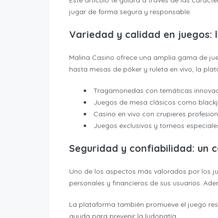
Este artículo te guiará a través de las caracte
jugar de forma segura y responsable.
Variedad y calidad en juegos: 
Malina Casino ofrece una amplia gama de ju
hasta mesas de póker y ruleta en vivo, la pla
Tragamonedas con temáticas innovado
Juegos de mesa clásicos como blackja
Casino en vivo con crupieres profesion
Juegos exclusivos y torneos especiale
Seguridad y confiabilidad: un
Uno de los aspectos más valorados por los ju
personales y financieros de sus usuarios. Ade
La plataforma también promueve el juego resp
ayuda para prevenir la ludopatía.