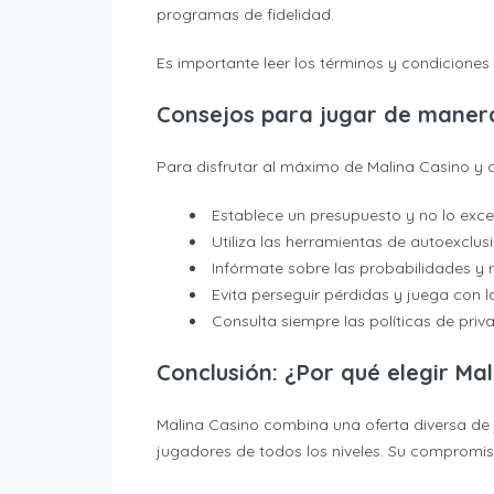
programas de fidelidad.
Es importante leer los términos y condicione
Consejos para jugar de maner
Para disfrutar al máximo de Malina Casino y 
Establece un presupuesto y no lo exc
Utiliza las herramientas de autoexclusi
Infórmate sobre las probabilidades y 
Evita perseguir pérdidas y juega con l
Consulta siempre las políticas de priv
Conclusión: ¿Por qué elegir Ma
Malina Casino combina una oferta diversa de 
jugadores de todos los niveles. Su compromis