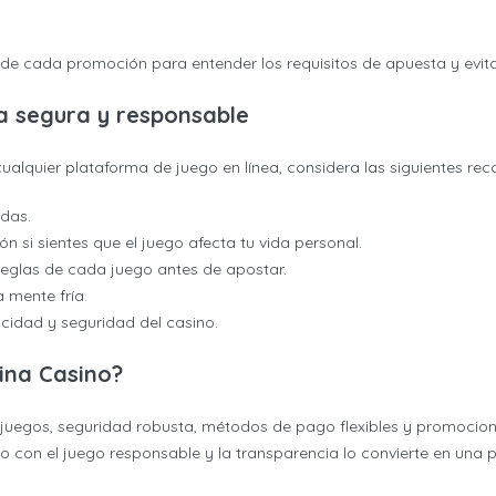
s de cada promoción para entender los requisitos de apuesta y evi
a segura y responsable
cualquier plataforma de juego en línea, considera las siguientes r
edas.
ón si sientes que el juego afecta tu vida personal.
reglas de cada juego antes de apostar.
a mente fría.
acidad y seguridad del casino.
lina Casino?
juegos, seguridad robusta, métodos de pago flexibles y promocion
o con el juego responsable y la transparencia lo convierte en una