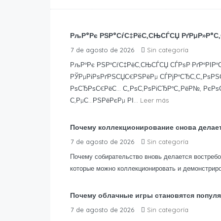
РљР°Рє РЅР°СѓС‡РёС‚СЊСЃСЏ РґРµР»Р°С‚
7 de agosto de 2026
Sin categoría
РљР°Рє РЅР°СѓС‡РёС‚СЊСЃСЏ СЃРѕР·РґР°РІР°С
РЎРµРіРѕРґРЅСЏС€РЅРёРµ СЃРјР°СЂС‚С„РѕРЅС
РѕСЂРѕС€РёС… С„РѕС‚РѕРіСЂР°С„РёР№, РєРѕ
С‚РµС…РЅРёРєРµ РІ...
Leer más
Почему коллекционирование снова делае
7 de agosto de 2026
Sin categoría
Почему собирательство вновь делается востреб
которые можно коллекционировать и демонстриро
Почему облачные игры становятся попул
7 de agosto de 2026
Sin categoría