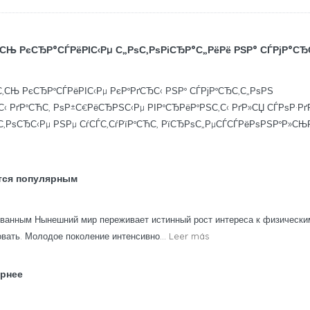
СЊ РєСЂР°СЃРёРІС‹Рµ С„РѕС‚РѕРіСЂР°С„РёРё РЅР° СЃРјР°СЂ
‚СЊ РєСЂР°СЃРёРІС‹Рµ РєР°РґСЂС‹ РЅР° СЃРјР°СЂС‚С„РѕРЅ
‹ РґР°СЋС‚ РѕР±С€РёСЂРЅС‹Рµ РІР°СЂРёР°РЅС‚С‹ РґР»СЏ СЃРѕР·Р
С‚РѕСЂС‹Рµ РЅРµ СѓСЃС‚СѓРїР°СЋС‚ РїСЂРѕС„РµСЃСЃРёРѕРЅР°Р»С
тся популярным
ованным Нынешний мир переживает истинный рост интереса к физически
вать. Молодое поколение интенсивно...
Leer más
ярнее