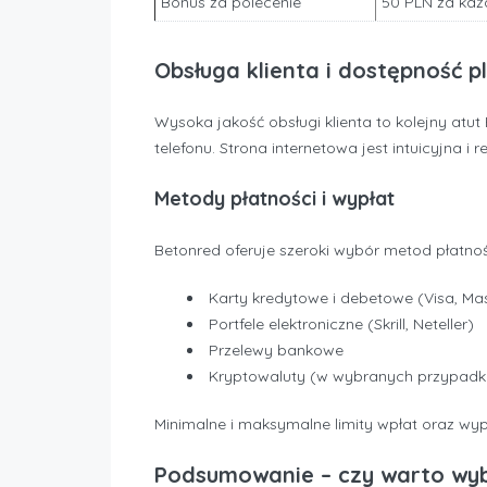
Bonus za polecenie
50 PLN za ka
Obsługa klienta i dostępność 
Wysoka jakość obsługi klienta to kolejny at
telefonu. Strona internetowa jest intuicyjna
Metody płatności i wypłat
Betonred oferuje szeroki wybór metod płatnośc
Karty kredytowe i debetowe (Visa, Ma
Portfele elektroniczne (Skrill, Neteller)
Przelewy bankowe
Kryptowaluty (w wybranych przypadk
Minimalne i maksymalne limity wpłat oraz wyp
Podsumowanie – czy warto wy