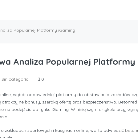
aliza Popularnej Platformy iGaming
wa Analiza Popularnej Platformy
Sin categoría
0
 online, wybór odpowiedniej platformy do obstawiania zakładów c
ą atrakcyjne bonusy, szeroką ofertę oraz bezpieczeństwo. Betonred 
nemu podejściu do rynku iGaming. W niniejszym artykule przyjrzymy s
ania.
i o zakładach sportowych i kasynach online, warto odwiedzić
beton
 rynku.