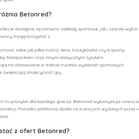
yróżnia Betonred?
ofercie dostępne są zarówno zakłady sportowe, jak i szeroki wybór
ownicy mogą korzystać z:
towe, takie jak piłka nożna, tenis, koszykówka czy e-sporty.
ką, blackjackiem oraz innymi klasycznymi tytułami.
ają na obstawianie w trakcie trwania wydarzeń sportowych.
e zwiększają atrakcyjność gry.
 to priorytet dla każdego gracza. Betonred wykorzystuje nowocze
transakcji. Ponadto platforma działa na licencjach wydanych prze
ania.
stać z ofert Betonred?