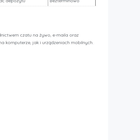
ać depozytu
Bezterminowo
ednictwem czatu na żywo, e-maila oraz
na komputerze, jak i urządzeniach mobilnych.