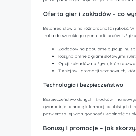
Oferta gier i zakładów – co w
Betonred stawia na różnorodność i jakość. W 
trafia do szerokiego grona odbiorców. Użytk
Zakładów na popularne dyscypliny spor
Kasyna online z grami slotowymi, rulet
Opcji zakładów na żywo, które pozwal
Turniejów i promocji sezonowych, któr
Technologia i bezpieczeństwo
Bezpieczeństwo danych i środków finansowych
gwarantuje ochronę informacji osobistych i 
potwierdza jej wiarygodność i legalność dział
Bonusy i promocje – jak skorzy