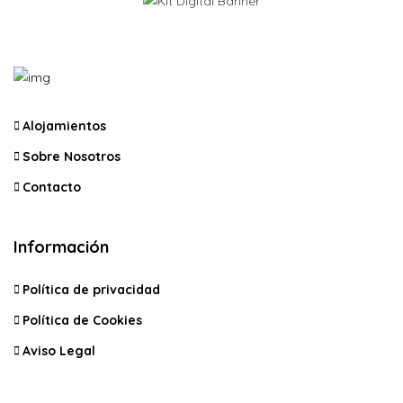
Alojamientos
Sobre Nosotros
Contacto
Información
Política de privacidad
Política de Cookies
Aviso Legal