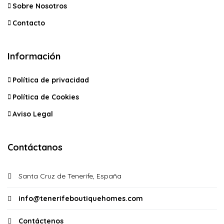
Sobre Nosotros
Contacto
Información
Política de privacidad
Política de Cookies
Aviso Legal
Contáctanos
Santa Cruz de Tenerife, España
info@tenerifeboutiquehomes.com
Contáctenos