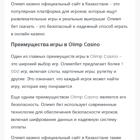
Олимп казино официальный сайт в Казахстане – это
популярная платформа для игроков, которые ищут
развлекательные игры и реальные выигрыши. Олимп
бет скачать – это безопасный и надежный способ играть
в онлайн-казино.
Преимущества игры в Olimp Casino
Один из главных преимуществ игры в Olimp Casino –
это широкий выбор игр. Олимпбет предлагает более 1
000 игр, включая слоты, карточные игры, рулетку и
другие. Это означает, что каждый игрок может найти
игру, которая ему понравится.
Еще одним преимуществом Olimp Casino является его
безопасность. Олимп бет использует современные
технологии для обеспечения безопасности игроков,
включая шифрование данных и надежную систему
оплаты.
Олимп казино официальный сайт в Казахстане также