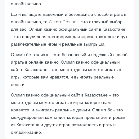
онлайн-казино.
Если вы ищете надежный и безопасный способ играть в
онлайн-казино, то Olimp Casino – это отличный выбор
для вас. Олимп казино официальный сайт в Казахстане
– это популярная платформа для игроков, которые ищут
развлекательные игры и реальные выигрыши.
Олимп бет скачать – это безопасный и надежный способ
играть в онлайн-казино. Олимп казино официальный
сайт в Казахстане – это место, где вы можете играть в
игры, которые вам нравятся, и выиграть реальные
деньги.
Олимп казино официальный сайт в Казахстане – это
место, где вы можете играть в игры, которые вам
нравятся, и выиграть реальные деньги. Олимп бк – это
международная компания, которая предлагает игрокам
из Казахстана и других стран возможность играть в
онлайн-казино.