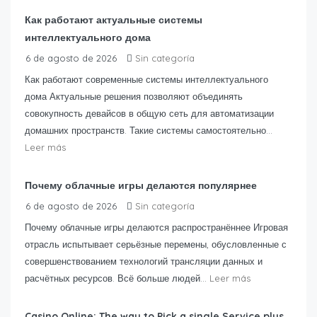
Как работают актуальные системы
интеллектуального дома
6 de agosto de 2026
Sin categoría
Как работают современные системы интеллектуального
дома Актуальные решения позволяют объединять
совокупность девайсов в общую сеть для автоматизации
домашних пространств. Такие системы самостоятельно...
Leer más
Почему облачные игры делаются популярнее
6 de agosto de 2026
Sin categoría
Почему облачные игры делаются распространённее Игровая
отрасль испытывает серьёзные перемены, обусловленные с
совершенствованием технологий трансляции данных и
расчётных ресурсов. Всё больше людей...
Leer más
Casino Online: The way to Pick a single Service plus