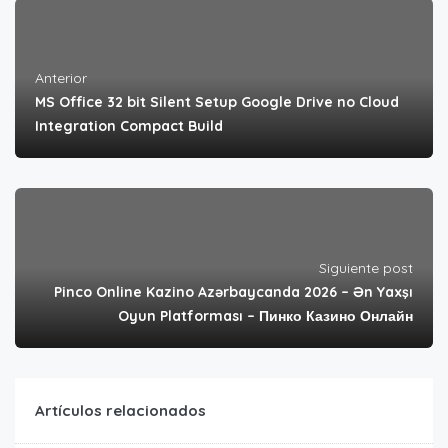
Anterior
MS Office 32 bit Silent Setup Google Drive no Cloud
Integration Compact Build
Siguiente post
Pinco Online Kazino Azərbaycanda 2026 – Ən Yaxşı
Oyun Platforması – Пинко Казино Онлайн
Artículos relacionados