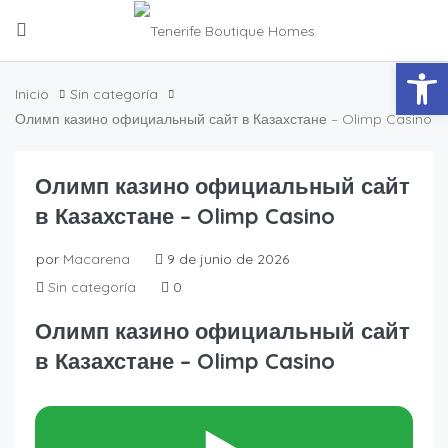
Abrir
Inicio
Sin categoría
Олимп казино официальный сайт в Казахстане – Olimp Casino
Олимп казино официальный сайт
в Казахстане – Olimp Casino
por
Macarena
9 de junio de 2026
Sin categoría
0
Олимп казино официальный сайт
в Казахстане – Olimp Casino