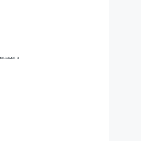
евайсов в