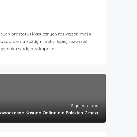
jących prostoty i klasycznych rozwiązań może
 wsparcie na każdym kroku, lepiej rozejrzeć
na głęboką wodę bez kapoka.
Siguiente post
Nowoczesne Kasyno Online dla Polskich Graczy