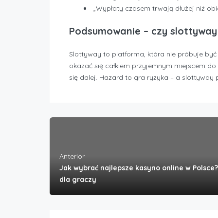
„Wypłaty czasem trwają dłużej niż obi
Podsumowanie – czy slottyway 
Slottyway to platforma, która nie próbuje by
okazać się całkiem przyjemnym miejscem do gry
się dalej. Hazard to gra ryzyka – a slottywa
Anterior
Jak wybrać najlepsze kasyno online w Polsc
dla graczy