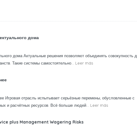
ектуального дома
льного дома Актуальные решения позволяют объединять совокупность д
нств. Такие системы самостоятельно...
Leer más
нее
ее Игровая отрасль испытывает серьёзные перемены, обусловленные с
ых и расчётных ресурсов. Всё больше людей...
Leer más
ervice plus Management Wagering Risks