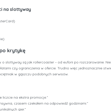
i na slottyway
sterCard)
ie)
po krytykę
o slottyway są jak rollercoaster – od euforii po rozczarowanie. Nie
łatami czy ograniczenia w ofercie. Trudno więc jednoznacznie stwie
rzeciętniak w gąszczu podobnych serwisów.
e liczcie na ekstra promocje.”
onsywna, czasem czekałem na odpowiedź godzinami.”
unikalnych gier.”