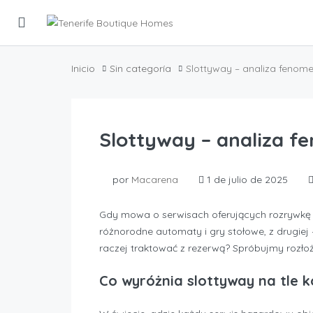
Inicio
Sin categoría
Slottyway – analiza fenom
Slottyway – analiza 
por
Macarena
1 de julio de 2025
Gdy mowa o serwisach oferujących rozrywkę 
różnorodne automaty i gry stołowe, z drugiej
raczej traktować z rezerwą? Spróbujmy rozłoż
Co wyróżnia slottyway na tle k