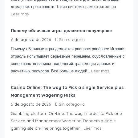
домашних пространств. Такие системы самостоятельно...
Leer más
Почему облачные игры делаются популярнее
6 de agosto de 2026
Sin categoría
Почему облачные игры делаются распространённее Игровая
отрасль испытывает серьёзные перемены, обусловленные с
совершенствованием технологий трансляции данных и
расчётных ресурсов. Всё больше людей...
Leer más
Casino Online: The way to Pick a single Service plus
Management Wagering Risks
5 de agosto de 2026
Sin categoría
Gambling platform On-Line: The way in order to Pick one
Service and Management Wagering Dangers A single
gaming site on-line brings together...
Leer más