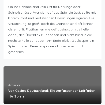
Online-Casinos sind kein Ort für Naivlinge oder
Schnellschüsse. Wer sich auf das Spiel einlässt, sollte mit
klarem Kopf und realistischen Erwartungen agieren. Die
Versuchung ist groß, doch die Chancen sind oft kleiner
als erhofft. Plattformen wie
def1casino.com.de
helfen
dabei, den Überblick zu behalten und nicht blind in die
nächste Falle zu tappen. Am Ende bleibt Glücksspiel ein
Spiel mit dem Feuer – spannend, aber eben auch
gefährlich.
Anterior
Vox Casino Deutschland: Ein umfassender Leitfaden
für Spieler