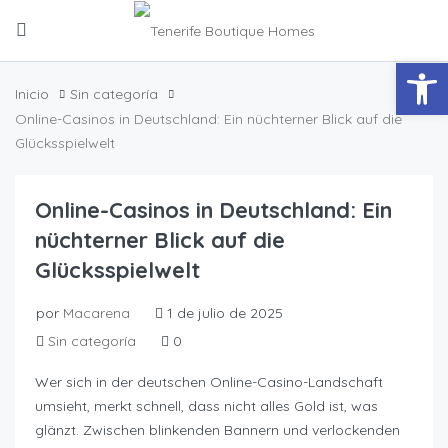
Abrir
Inicio
Sin categoría
Online-Casinos in Deutschland: Ein nüchterner Blick auf die
Glücksspielwelt
Online-Casinos in Deutschland: Ein
nüchterner Blick auf die
Glücksspielwelt
por
Macarena
1 de julio de 2025
Sin categoría
0
Wer sich in der deutschen Online-Casino-Landschaft
umsieht, merkt schnell, dass nicht alles Gold ist, was
glänzt. Zwischen blinkenden Bannern und verlockenden