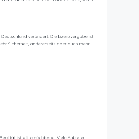
n Deutschland verändert. Die Lizenzvergabe ist
mehr Sicherheit, andererseits aber auch mehr
ealität ist oft ernüchternd. Viele Anbieter