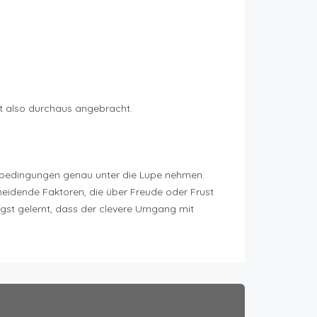
st also durchaus angebracht.
menbedingungen genau unter die Lupe nehmen.
heidende Faktoren, die über Freude oder Frust
gst gelernt, dass der clevere Umgang mit