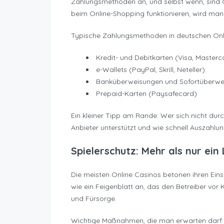
Zahlungsmethoden an, und selbst wenn, sind G
beim Online-Shopping funktionieren, wird man
Typische Zahlungsmethoden in deutschen Onli
Kredit- und Debitkarten (Visa, Masterc
e-Wallets (PayPal, Skrill, Neteller)
Banküberweisungen und Sofortüberwe
Prepaid-Karten (Paysafecard)
Ein kleiner Tipp am Rande: Wer sich nicht dur
Anbieter unterstützt und wie schnell Auszahlu
Spielerschutz: Mehr als nur ein
Die meisten Online Casinos betonen ihren Einsa
wie ein Feigenblatt an, das den Betreiber vor Kr
und Fürsorge.
Wichtige Maßnahmen, die man erwarten darf: