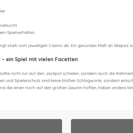
ler
pielsucht
em Spielverhalten
ngt stark vom jeweiligen Casino ab. Ein gesundes Maß an Skepsis i
 – ein Spiel mit vielen Facetten
, sollte nicht nur auf den Jackpot schielen, sondern auch die Rah
en und Spielerschutz sind keine bloßen Schlagworte, sondern entsc
end die einen noch auf den großen Gewinn hoffen, haben andere län