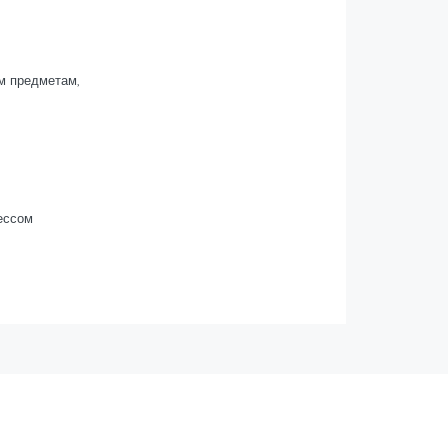
м предметам,
ессом