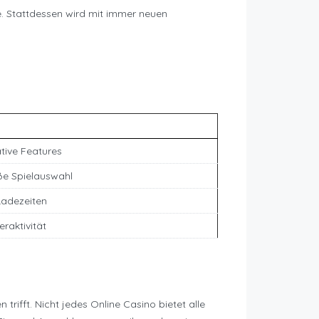
e. Stattdessen wird mit immer neuen
ative Features
ße Spielauswahl
 Ladezeiten
eraktivität
ifft. Nicht jedes Online Casino bietet alle