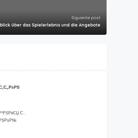
Siguiente post
rblick über das Spielerlebnis und die Angebote
С‚С„РѕРЅ
ґР°РЅРёСЏ С…
ЊРЅРѕР№