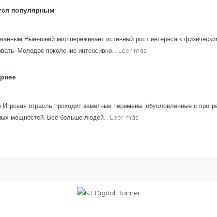
тся популярным
ованным Нынешний мир переживает истинный рост интереса к физически
вать. Молодое поколение интенсивно...
Leer más
ярнее
 Игровая отрасль проходит заметные перемены, обусловленные с прогр
ных мощностей. Всё больше людей...
Leer más