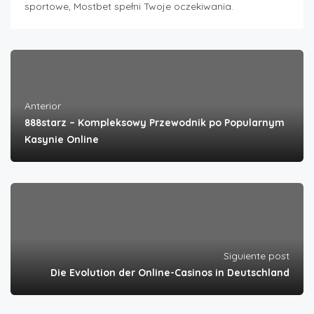
sportowe, Mostbet spełni Twoje oczekiwania.
Anterior
888starz – Kompleksowy Przewodnik po Popularnym
Kasynie Online
Siguiente post
Die Evolution der Online-Casinos in Deutschland