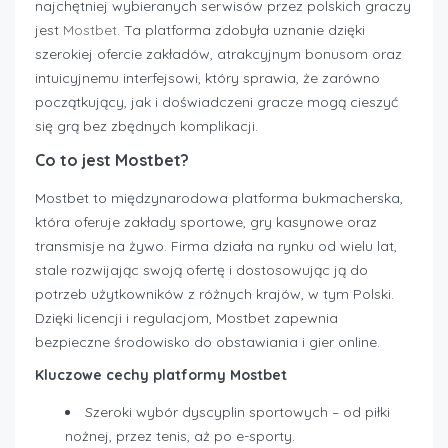
najchętniej wybieranych serwisów przez polskich graczy
jest
Mostbet
. Ta platforma zdobyła uznanie dzięki
szerokiej ofercie zakładów, atrakcyjnym bonusom oraz
intuicyjnemu interfejsowi, który sprawia, że zarówno
początkujący, jak i doświadczeni gracze mogą cieszyć
się grą bez zbędnych komplikacji.
Co to jest Mostbet?
Mostbet to międzynarodowa platforma bukmacherska,
która oferuje zakłady sportowe, gry kasynowe oraz
transmisje na żywo. Firma działa na rynku od wielu lat,
stale rozwijając swoją ofertę i dostosowując ją do
potrzeb użytkowników z różnych krajów, w tym Polski.
Dzięki licencji i regulacjom, Mostbet zapewnia
bezpieczne środowisko do obstawiania i gier online.
Kluczowe cechy platformy Mostbet
Szeroki wybór dyscyplin sportowych – od piłki
nożnej, przez tenis, aż po e-sporty.