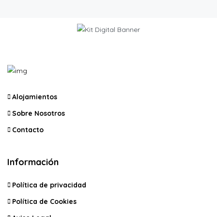
Alojamientos
Sobre Nosotros
Contacto
Información
Política de privacidad
Política de Cookies