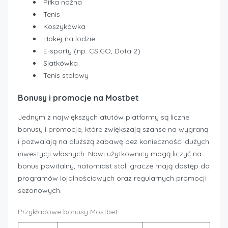
Piłka nożna
Tenis
Koszykówka
Hokej na lodzie
E-sporty (np. CS:GO, Dota 2)
Siatkówka
Tenis stołowy
Bonusy i promocje na Mostbet
Jednym z największych atutów platformy są liczne
bonusy i promocje, które zwiększają szanse na wygraną
i pozwalają na dłuższą zabawę bez konieczności dużych
inwestycji własnych. Nowi użytkownicy mogą liczyć na
bonus powitalny, natomiast stali gracze mają dostęp do
programów lojalnościowych oraz regularnych promocji
sezonowych.
Przykładowe bonusy Mostbet