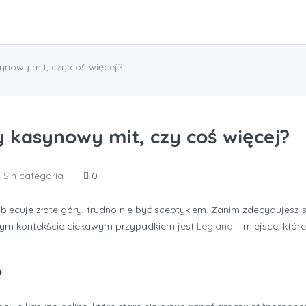
synowy mit, czy coś więcej?
y kasynowy mit, czy coś więcej?
Sin categoría
0
iecuje złote góry, trudno nie być sceptykiem. Zanim zdecydujesz się
W tym kontekście ciekawym przypadkiem jest
Legiano
– miejsce, które
?