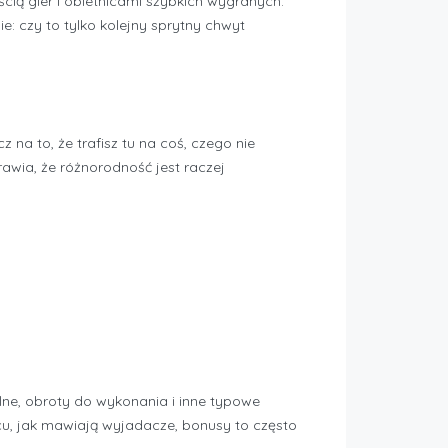
cią gier i obietnicami szybkich wygranych.
e: czy to tylko kolejny sprytny chwyt
na to, że trafisz tu na coś, czego nie
rawia, że różnorodność jest raczej
lne, obroty do wykonania i inne typowe
ońcu, jak mawiają wyjadacze, bonusy to często