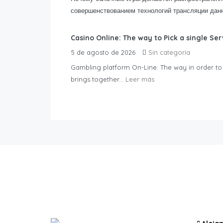
совершенствованием технологий трансляции данн
Casino Online: The way to Pick a single S
5 de agosto de 2026
Sin categoría
Gambling platform On-Line: The way in order t
brings together...
Leer más