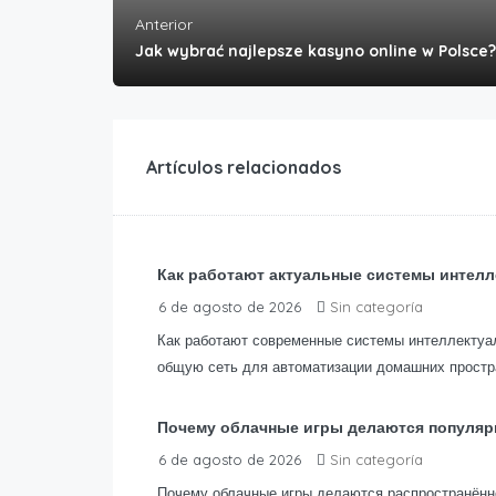
Anterior
Jak wybrać najlepsze kasyno online w Polsce?
Artículos relacionados
Как работают актуальные системы интелл
6 de agosto de 2026
Sin categoría
Как работают современные системы интеллектуа
общую сеть для автоматизации домашних простра
Почему облачные игры делаются популяр
6 de agosto de 2026
Sin categoría
Почему облачные игры делаются распространённ