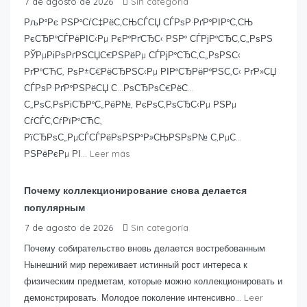
7 de agosto de 2026
Sin categoría
РљР°Рє РЅР°СѓС‡РёС‚СЊСЃСЏ СЃРѕР·РґР°РІР°С‚СЊ
РєСЂР°СЃРёРІС‹Рµ РєР°РґСЂС‹ РЅР° СЃРјР°СЂС‚С„РѕРЅ
РЎРµРіРѕРґРЅСЏС€РЅРёРµ СЃРјР°СЂС‚С„РѕРЅС‹
РґР°СЋС‚ РѕР±С€РёСЂРЅС‹Рµ РІР°СЂРёР°РЅС‚С‹ РґР»СЏ
СЃРѕР·РґР°РЅРёСЏ С…РѕСЂРѕС€РёС…
С„РѕС‚РѕРіСЂР°С„РёР№, РєРѕС‚РѕСЂС‹Рµ РЅРµ
СѓСЃС‚СѓРїР°СЋС‚
РїСЂРѕС„РµСЃСЃРёРѕРЅР°Р»СЊРЅРѕР№ С‚РµС…
РЅРёРєРµ РІ...
Leer más
Почему коллекционирование снова делается
популярным
7 de agosto de 2026
Sin categoría
Почему собирательство вновь делается востребованным
Нынешний мир переживает истинный рост интереса к
физическим предметам, которые можно коллекционировать и
демонстрировать. Молодое поколение интенсивно...
Leer