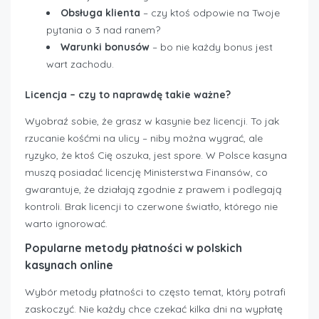
Obsługa klienta
– czy ktoś odpowie na Twoje
pytania o 3 nad ranem?
Warunki bonusów
– bo nie każdy bonus jest
wart zachodu.
Licencja – czy to naprawdę takie ważne?
Wyobraź sobie, że grasz w kasynie bez licencji. To jak
rzucanie kośćmi na ulicy – niby można wygrać, ale
ryzyko, że ktoś Cię oszuka, jest spore. W Polsce kasyna
muszą posiadać licencję Ministerstwa Finansów, co
gwarantuje, że działają zgodnie z prawem i podlegają
kontroli. Brak licencji to czerwone światło, którego nie
warto ignorować.
Popularne metody płatności w polskich
kasynach online
Wybór metody płatności to często temat, który potrafi
zaskoczyć. Nie każdy chce czekać kilka dni na wypłatę