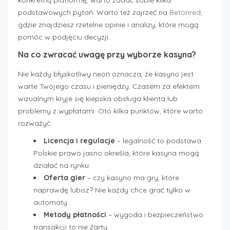
konkretną platformę, warto zadać sobie kilka
podstawowych pytań. Warto też zajrzeć na
Betonred
,
gdzie znajdziesz rzetelne opinie i analizy, które mogą
pomóc w podjęciu decyzji.
Na co zwracać uwagę przy wyborze kasyna?
Nie każdy błyskotliwy neon oznacza, że kasyno jest
warte Twojego czasu i pieniędzy. Czasem za efektem
wizualnym kryje się kiepska obsługa klienta lub
problemy z wypłatami. Oto kilka punktów, które warto
rozważyć:
Licencja i regulacje
– legalność to podstawa.
Polskie prawo jasno określa, które kasyna mogą
działać na rynku.
Oferta gier
– czy kasyno ma gry, które
naprawdę lubisz? Nie każdy chce grać tylko w
automaty.
Metody płatności
– wygoda i bezpieczeństwo
transakcji to nie żarty.