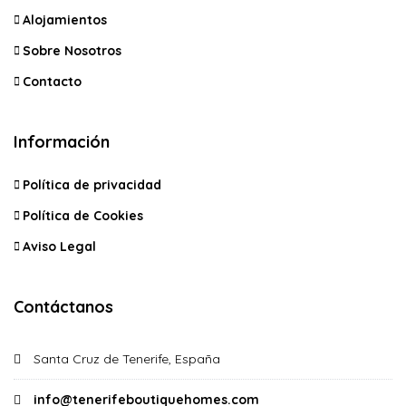
Alojamientos
Sobre Nosotros
Contacto
Información
Política de privacidad
Política de Cookies
Aviso Legal
Contáctanos
Santa Cruz de Tenerife, España
info@tenerifeboutiquehomes.com