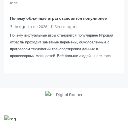
más
Почему облачные игры становятся популярнее
7 de agosto de 2026
Sin categoría
Почему виртуальные игры становятся популярнее Игровая
отрасль проходит заметные перемены, обусловленные с
прогрессом технологий транспортировки данных и
процессорных мощностей. Всё больше людей...
Leer más