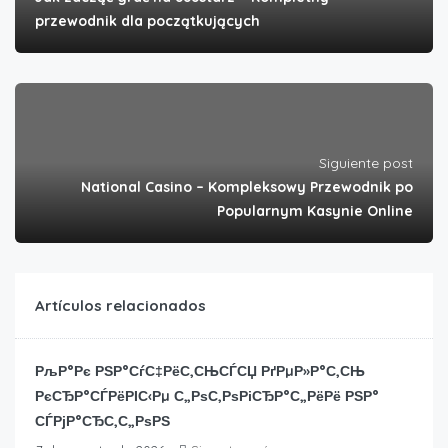
przewodnik dla początkujących
Siguiente post
National Casino – Kompleksowy Przewodnik po
Popularnym Kasynie Online
Artículos relacionados
РљР°Рє РЅР°СѓС‡РёС‚СЊСЃСЏ РґРµР»Р°С‚СЊ
РєСЂР°СЃРёРІС‹Рµ С„РѕС‚РѕРіСЂР°С„РёРё РЅР°
СЃРјР°СЂС‚С„РѕРЅ