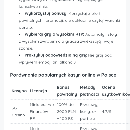
konsekwentnie.
Wykorzystuj bonusy:
Korzystaj z ofert
powitalnych i promocji, ale dokładnie czytaj warunki
obrotu.
Wybieraj gry o wysokim RTP:
Automaty i stoły
z wysokim zwrotem dla gracza zwiększają Twoje
szanse.
Praktykuj odpowiedzialną grę:
Nie graj pod
wpływem emocji ani alkoholu.
Porównanie popularnych kasyn online w Polsce
Bonus
Metody
Ocena
Kasyno
Licencja
powitalny
płatności
użytkownikó
Ministerstwo
100% do
Przelewy,
SG
Finansów
2000 PLN
karty, e-
4.7/5
Casino
RP
+ 100 FS
portfele
Malta
Przelewy,