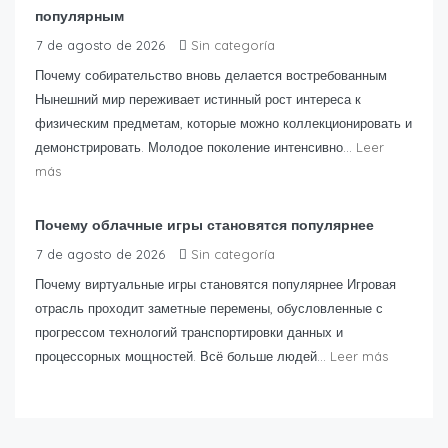
популярным
7 de agosto de 2026
Sin categoría
Почему собирательство вновь делается востребованным
Нынешний мир переживает истинный рост интереса к
физическим предметам, которые можно коллекционировать и
демонстрировать. Молодое поколение интенсивно...
Leer
más
Почему облачные игры становятся популярнее
7 de agosto de 2026
Sin categoría
Почему виртуальные игры становятся популярнее Игровая
отрасль проходит заметные перемены, обусловленные с
прогрессом технологий транспортировки данных и
процессорных мощностей. Всё больше людей...
Leer más