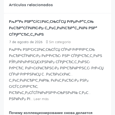
Artículos relacionados
РљР°Рє РЅР°СѓС‡РёС‚СЊСЃСЏ РґРµР»Р°С‚СЊ
РєСЂР°СЃРёРІС‹Рµ С„РѕС‚РѕРіСЂР°С„РёРё РЅР°
СЃРјР°СЂС‚С„РѕРЅ
7 de agosto de 2026
Sin categoría
РљР°Рє РЅР°СѓС‡РёС‚СЊСЃСЏ СЃРѕР·РґР°РІР°С‚СЊ
РєСЂР°СЃРёРІС‹Рµ РєР°РґСЂС‹ РЅР° СЃРјР°СЂС‚С„РѕРЅ
РЎРµРіРѕРґРЅСЏС€РЅРёРµ СЃРјР°СЂС‚С„РѕРЅС‹
РґР°СЋС‚ РѕР±С€РёСЂРЅС‹Рµ РІР°СЂРёР°РЅС‚С‹ РґР»СЏ
СЃРѕР·РґР°РЅРёСЏ С…РѕСЂРѕС€РёС…
С„РѕС‚РѕРіСЂР°С„РёР№, РєРѕС‚РѕСЂС‹Рµ РЅРµ
СѓСЃС‚СѓРїР°СЋС‚
РїСЂРѕС„РµСЃСЃРёРѕРЅР°Р»СЊРЅРѕР№ С‚РµС…
РЅРёРєРµ РІ...
Leer más
Почему коллекционирование снова делается