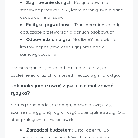
Szyfrowanie danych:
Kasyno powinno
stosować protokoły SSL, które chronią Twoje dane
osobowe i finansowe.
Polityka prywatności:
Transparentne zasady
dotyczące przetwarzania danych osobowych.
Odpowiedzialna gra:
Możliwość ustawienia
limitów depozytów, czasu gry oraz opcje
samowykluczenia.
Przestrzeganie tych zasad minimalizuje ryzyko
uzależnienia oraz chroni przed nieuczciwymi praktykami.
Jak maksymalizować zyski i minimalizować
ryzyko?
Strategiczne podejście do gry pozwala zwiększyć
szanse na wygraną i ograniczyć potencjalne straty. Oto
kilka praktycznych wskazówek:
Zarządzaj budżetem:
Ustal dzienny lub
tygodniowy limit wydatków i trzymaj się go