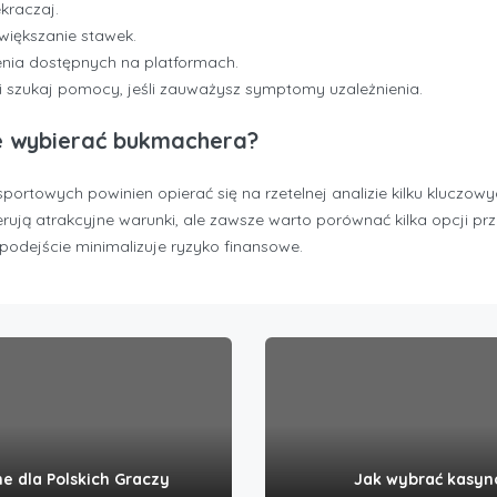
ekraczaj.
większanie stawek.
enia dostępnych na platformach.
i szukaj pomocy, jeśli zauważysz symptomy uzależnienia.
e wybierać bukmachera?
rtowych powinien opierać się na rzetelnej analizie kilku kluczowy
rują atrakcyjne warunki, ale zawsze warto porównać kilka opcji prz
odejście minimalizuje ryzyko finansowe.
e dla Polskich Graczy
Jak wybrać kasyno