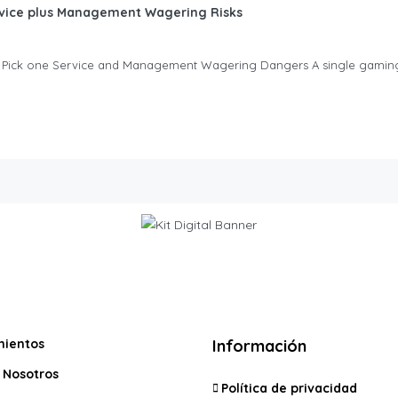
ervice plus Management Wagering Risks
o Pick one Service and Management Wagering Dangers A single gaming 
mientos
Información
 Nosotros
Política de privacidad