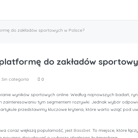
formę do zakładów sportowych w Polsce?
 platformę do zakładów sportowy
Sin categoría
0
wianie wyników sportowych online. Według najnowszych badań, ryn
ym zainteresowaniu tym segmentem rozrywki. Jednak wybór odpowi
rtykule przedstawimy kluczowe kryteria, które warto wziąć pod uw
wa coraz większą popularność, jest
Bassbet
. To miejsce, które łąc
zcze powinno decydować o wyborze idealnego bukmachera.