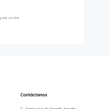
site on-line
Contáctanos
Santa Cruz de Tenerife, España