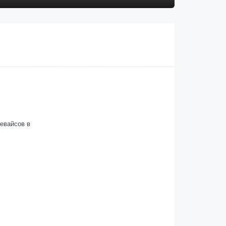
евайсов в