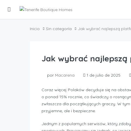
Inicio
Sin categoría
Jak wybrać najlepszą plat
Jak wybrać najlepszą
por
Macarena
1 de julio de 2025
Coraz więcej Polaków decyduje się na obsta
o ponad 15% rocznie, co świadczy o rosnąc
zwłaszcza dla początkujących graczy. W tym a
przyjemne, ale i bezpieczne.
Jednym z popularnych serwisów, który zdoby
sportowych. Przyjrzyjmy się jednak, co jes