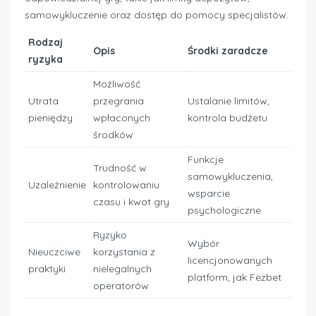
samowykluczenie oraz dostęp do pomocy specjalistów.
Rodzaj
Opis
Środki zaradcze
ryzyka
Możliwość
Utrata
przegrania
Ustalanie limitów,
pieniędzy
wpłaconych
kontrola budżetu
środków
Funkcje
Trudność w
samowykluczenia,
Uzależnienie
kontrolowaniu
wsparcie
czasu i kwot gry
psychologiczne
Ryzyko
Wybór
Nieuczciwe
korzystania z
licencjonowanych
praktyki
nielegalnych
platform, jak Fezbet
operatorów