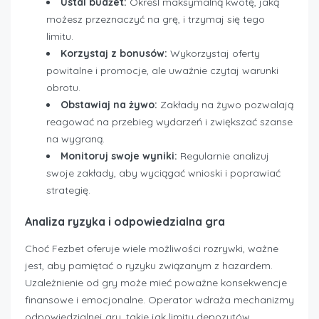
Ustal budżet:
Określ maksymalną kwotę, jaką
możesz przeznaczyć na grę, i trzymaj się tego
limitu.
Korzystaj z bonusów:
Wykorzystaj oferty
powitalne i promocje, ale uważnie czytaj warunki
obrotu.
Obstawiaj na żywo:
Zakłady na żywo pozwalają
reagować na przebieg wydarzeń i zwiększać szanse
na wygraną.
Monitoruj swoje wyniki:
Regularnie analizuj
swoje zakłady, aby wyciągać wnioski i poprawiać
strategię.
Analiza ryzyka i odpowiedzialna gra
Choć Fezbet oferuje wiele możliwości rozrywki, ważne
jest, aby pamiętać o ryzyku związanym z hazardem.
Uzależnienie od gry może mieć poważne konsekwencje
finansowe i emocjonalne. Operator wdraża mechanizmy
odpowiedzialnej gry, takie jak limity depozytów,