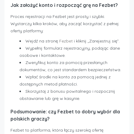
Jak założyć konto i rozpocząć grę na Fezbet?
Proces rejestracji na Fezbet jest prosty i szybki.
Wystarczy kilka kroków, aby zacząć korzystać z pełnej
oferty platformy:
Wejdź na stronę
Fezbet
i kliknij „Zarejestruj się”.
Wypełnij formularz rejestracyjny, podając dane
osobowe i kontaktowe.
Zweryfikuj konto za pomocą przesłanych
dokumentów, co jest standardem bezpieczeństwa.
Wpłać środki na konto za pomocą jednej z
dostępnych metod płatności.
Skorzystaj z bonusu powitalnego i rozpocznij
obstawianie lub grę w kasynie.
Podsumowanie: czy Fezbet to dobry wybór dla
polskich graczy?
Fezbet to platforma, która łączy szeroką ofertę