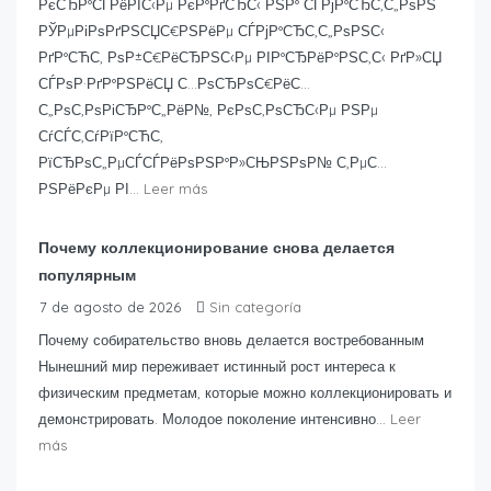
РєСЂР°СЃРёРІС‹Рµ РєР°РґСЂС‹ РЅР° СЃРјР°СЂС‚С„РѕРЅ
РЎРµРіРѕРґРЅСЏС€РЅРёРµ СЃРјР°СЂС‚С„РѕРЅС‹
РґР°СЋС‚ РѕР±С€РёСЂРЅС‹Рµ РІР°СЂРёР°РЅС‚С‹ РґР»СЏ
СЃРѕР·РґР°РЅРёСЏ С…РѕСЂРѕС€РёС…
С„РѕС‚РѕРіСЂР°С„РёР№, РєРѕС‚РѕСЂС‹Рµ РЅРµ
СѓСЃС‚СѓРїР°СЋС‚
РїСЂРѕС„РµСЃСЃРёРѕРЅР°Р»СЊРЅРѕР№ С‚РµС…
РЅРёРєРµ РІ...
Leer más
Почему коллекционирование снова делается
популярным
7 de agosto de 2026
Sin categoría
Почему собирательство вновь делается востребованным
Нынешний мир переживает истинный рост интереса к
физическим предметам, которые можно коллекционировать и
демонстрировать. Молодое поколение интенсивно...
Leer
más