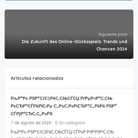
Siguiente post
Die Zukunft des Online-Glücksspiels: Trends und
Chancen 2024
Artículos relacionados
РљР°Рє РЅР°СѓС‡РёС‚СЊСЃСЏ РґРµР»Р°С‚СЊ
РєСЂР°СЃРёРІС‹Рµ С„РѕС‚РѕРіСЂР°С„РёРё РЅР°
СЃРјР°СЂС‚С„РѕРЅ
7 de agosto de 2026
Sin categoría
РљР°Рє РЅР°СѓС‡РёС‚СЊСЃСЏ СЃРѕР·РґР°РІР°С‚СЊ