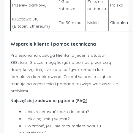
1-3 dni
Zależne
Przelew bankowy
Polska
robocze
od banku
Kryptowaluty
Do 30 minut
Niskie
Globalna
(Bitcoin, Ethereum)
Wsparcie klienta i pomoc techniczna
Profesjonalna obsługa klienta to jeden z atutów
888starz. Gracze mogą liczyć na pomoc przez całą
dobę, korzystając z czatu na żywo, e-maila lub
formularza kontaktowego. Zespół wsparcia szybko
reaguje na zgłoszenia i pomaga rozwiązywać wszelkie
problemy.
Najczęściej zadawane pytania (FAQ)
Jak zresetować hasło do konta?
Jakie są limity wypłat?
Co zrobić, jeśli nie otrzymałem bonusu