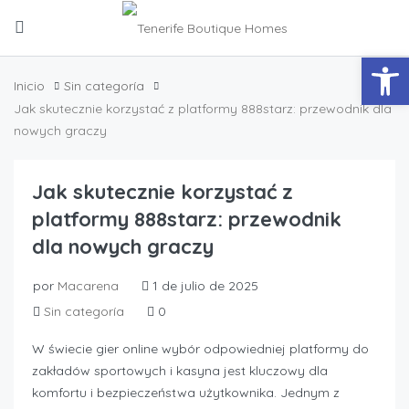
Abrir
Inicio
Sin categoría
Jak skutecznie korzystać z platformy 888starz: przewodnik dla
nowych graczy
Jak skutecznie korzystać z
platformy 888starz: przewodnik
dla nowych graczy
por
Macarena
1 de julio de 2025
Sin categoría
0
W świecie gier online wybór odpowiedniej platformy do
zakładów sportowych i kasyna jest kluczowy dla
komfortu i bezpieczeństwa użytkownika. Jednym z