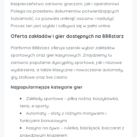
bezpieczeństwo zarówno graczom, jak i operatorowi.
Polega na przesłaniu dokumentów potwierdzających
tożsamość, co pozwala uniknąć oszustw i nadużyć.
Proces ten jest szybki i odbywa się w pełni online.
Oferta zakładów i gier dostępnych na 888starz
Platforma 888starz oferuje szeroki wybór zakładów
sportowych oraz gier kasynowych. Znajdziemy tu
zarówno popularne dyscypliny sportowe, jak i niszowe
wydarzenia, a także klasyczne i nowoczesne automaty,
gry stołowe oraz live casino.
Najpopularniejsze kategorie gier
Zakłady sportowe – piłka nożna, koszykówka,
tenis, e-sporty
Automaty – sloty z różnymi motywami i
funkcjami bonusowymi
Kasyno na żywo – ruletka, blackjack, baccarat z
prawdziwym krupierem