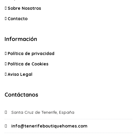
Sobre Nosotros
Contacto
Información
Política de privacidad
Política de Cookies
Aviso Legal
Contáctanos
Santa Cruz de Tenerife, España
info@tenerifeboutiquehomes.com