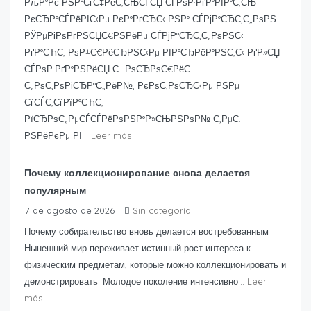
РљР°Рє РЅР°СѓС‡РёС‚СЊСЃСЏ СЃРѕР·РґР°РІР°С‚СЊ
РєСЂР°СЃРёРІС‹Рµ РєР°РґСЂС‹ РЅР° СЃРјР°СЂС‚С„РѕРЅ
РЎРµРіРѕРґРЅСЏС€РЅРёРµ СЃРјР°СЂС‚С„РѕРЅС‹
РґР°СЋС‚ РѕР±С€РёСЂРЅС‹Рµ РІР°СЂРёР°РЅС‚С‹ РґР»СЏ
СЃРѕР·РґР°РЅРёСЏ С…РѕСЂРѕС€РёС…
С„РѕС‚РѕРіСЂР°С„РёР№, РєРѕС‚РѕСЂС‹Рµ РЅРµ
СѓСЃС‚СѓРїР°СЋС‚
РїСЂРѕС„РµСЃСЃРёРѕРЅР°Р»СЊРЅРѕР№ С‚РµС…
РЅРёРєРµ РІ...
Leer más
Почему коллекционирование снова делается
популярным
7 de agosto de 2026
Sin categoría
Почему собирательство вновь делается востребованным
Нынешний мир переживает истинный рост интереса к
физическим предметам, которые можно коллекционировать и
демонстрировать. Молодое поколение интенсивно...
Leer
más