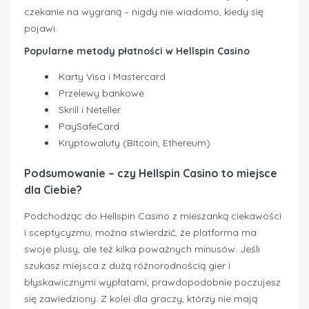
czekanie na wygraną – nigdy nie wiadomo, kiedy się
pojawi.
Popularne metody płatności w Hellspin Casino
Karty Visa i Mastercard
Przelewy bankowe
Skrill i Neteller
PaySafeCard
Kryptowaluty (Bitcoin, Ethereum)
Podsumowanie – czy Hellspin Casino to miejsce
dla Ciebie?
Podchodząc do Hellspin Casino z mieszanką ciekawości
i sceptycyzmu, można stwierdzić, że platforma ma
swoje plusy, ale też kilka poważnych minusów. Jeśli
szukasz miejsca z dużą różnorodnością gier i
błyskawicznymi wypłatami, prawdopodobnie poczujesz
się zawiedziony. Z kolei dla graczy, którzy nie mają