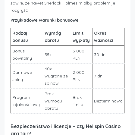
zawiłe, że nawet Sherlock Holmes miałby problem je
rozgryźć.
Przykładowe warunki bonusowe
Rodzaj
Wymóg
Limit
Okres
bonusu
obrotu
wypłaty
ważności
Bonus
5 000
35x
30 dni
powitalny
PLN
40x
Darmowe
2 000
wygrane ze
7 dni
spiny
PLN
spinów
Brak
Program
Brak
wymogu
Bezterminowo
lojalnościowy
limitu
obrotu
Bezpieczeństwo i licencje – czy Hellspin Casino
gra fair?