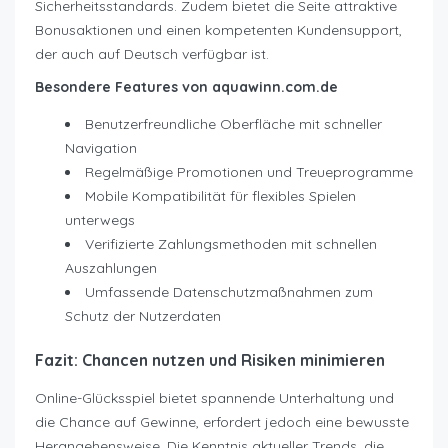
Sicherheitsstandards. Zudem bietet die Seite attraktive
Bonusaktionen und einen kompetenten Kundensupport,
der auch auf Deutsch verfügbar ist.
Besondere Features von aquawinn.com.de
Benutzerfreundliche Oberfläche mit schneller
Navigation
Regelmäßige Promotionen und Treueprogramme
Mobile Kompatibilität für flexibles Spielen
unterwegs
Verifizierte Zahlungsmethoden mit schnellen
Auszahlungen
Umfassende Datenschutzmaßnahmen zum
Schutz der Nutzerdaten
Fazit: Chancen nutzen und Risiken minimieren
Online-Glücksspiel bietet spannende Unterhaltung und
die Chance auf Gewinne, erfordert jedoch eine bewusste
Herangehensweise. Die Kenntnis aktueller Trends, die