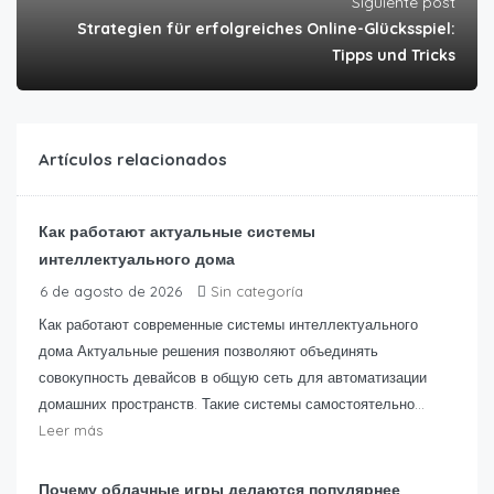
Siguiente post
Strategien für erfolgreiches Online-Glücksspiel:
Tipps und Tricks
Artículos relacionados
Как работают актуальные системы
интеллектуального дома
6 de agosto de 2026
Sin categoría
Как работают современные системы интеллектуального
дома Актуальные решения позволяют объединять
совокупность девайсов в общую сеть для автоматизации
домашних пространств. Такие системы самостоятельно...
Leer más
Почему облачные игры делаются популярнее