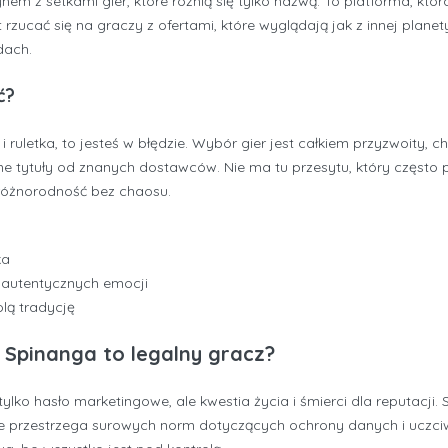
 z setkami gier, które różnią się tylko nazwą. To platforma, która
zucać się na graczy z ofertami, które wyglądają jak z innej planet
dach.
ć?
w i ruletka, to jesteś w błędzie. Wybór gier jest całkiem przyzwoity,
e tytuły od znanych dostawców. Nie ma tu przesytu, który często p
 różnorodność bez chaosu.
ka
 autentycznych emocji
olą tradycję
y Spinanga to legalny gracz?
ko hasło marketingowe, ale kwestia życia i śmierci dla reputacji. 
e przestrzega surowych norm dotyczących ochrony danych i uczciwo