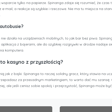
 wsparcie tylko na papierze. Spinanga zdaje się rozumieć, że czas t
-mail, a reakcje są szybkie i rzeczowe. Nie ma tu miejsca na stand
.
 autobusie?
 nie działa na urządzeniach mobilnych, to jak bar bez piwa. Spina
aplikacja z bajerami, ale do szybkiej rozgrywki w drodze nadaje się
nia komputera.
o kasyno z przyszłością?
ią jak z bajki. Spinanga to raczej solidny gracz, który stawia na ucz
przepadasz za przesadnym marketingiem, to warto dać mu szansę. Oc
ziej, ale jeśli cenisz sobie spokój i przejrzystość, Spinanga może 