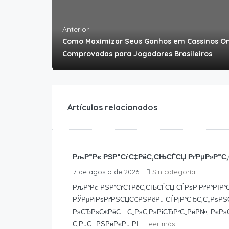
Anterior
Como Maximizar Seus Ganhos em Cassinos Onl
Comprovadas para Jogadores Brasileiros
Artículos relacionados
РљР°Рє РЅР°СѓС‡РёС‚СЊСЃСЏ РґРµР»Р°С‚
7 de agosto de 2026
Sin categoría
РљР°Рє РЅР°СѓС‡РёС‚СЊСЃСЏ СЃРѕР·РґР°РІР°С
РЎРµРіРѕРґРЅСЏС€РЅРёРµ СЃРјР°СЂС‚С„РѕРЅС
РѕСЂРѕС€РёС… С„РѕС‚РѕРіСЂР°С„РёР№, РєРѕ
С‚РµС…РЅРёРєРµ РІ...
Leer más