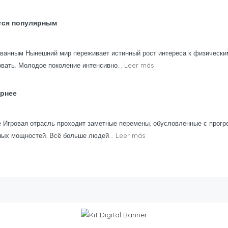
тся популярным
ованным Нынешний мир переживает истинный рост интереса к физически
вать. Молодое поколение интенсивно...
Leer más
ярнее
 Игровая отрасль проходит заметные перемены, обусловленные с прогр
ных мощностей. Всё больше людей...
Leer más