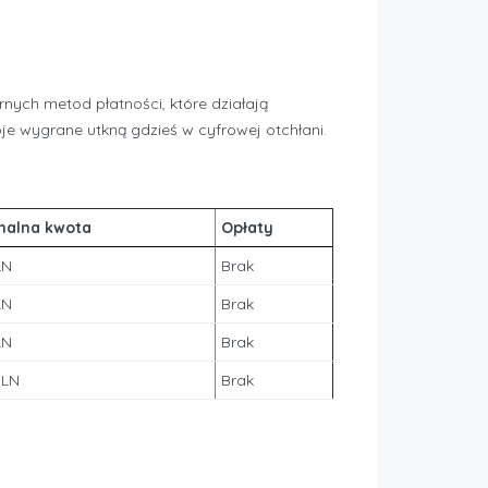
rnych metod płatności, które działają
oje wygrane utkną gdzieś w cyfrowej otchłani.
malna kwota
Opłaty
LN
Brak
LN
Brak
LN
Brak
PLN
Brak