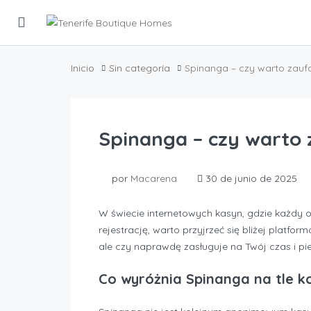
Inicio
Sin categoría
Spinanga – czy warto zauf
Spinanga – czy warto 
por
Macarena
30 de junio de 2025
W świecie internetowych kasyn, gdzie każdy o
rejestrację, warto przyjrzeć się bliżej platf
ale czy naprawdę zasługuje na Twój czas i pi
Co wyróżnia Spinanga na tle k