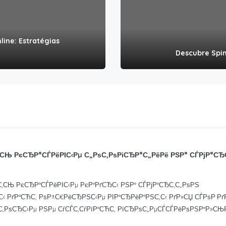
ine: Estratégias
Descubre Spin
СЊ РєСЂР°СЃРёРІС‹Рµ С„РѕС‚РѕРіСЂР°С„РёРё РЅР° СЃРјР°СЂ
‚СЊ РєСЂР°СЃРёРІС‹Рµ РєР°РґСЂС‹ РЅР° СЃРјР°СЂС‚С„РѕРЅ
‹ РґР°СЋС‚ РѕР±С€РёСЂРЅС‹Рµ РІР°СЂРёР°РЅС‚С‹ РґР»СЏ СЃРѕР·Р
С‚РѕСЂС‹Рµ РЅРµ СѓСЃС‚СѓРїР°СЋС‚ РїСЂРѕС„РµСЃСЃРёРѕРЅР°Р»С