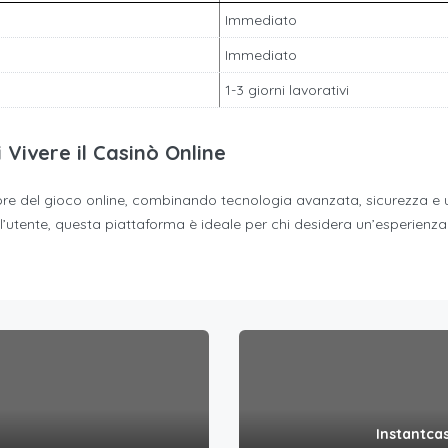
Immediato
Immediato
1-3 giorni lavorativi
Vivere il Casinò Online
ore del gioco online, combinando tecnologia avanzata, sicurezza e u
 l’utente, questa piattaforma è ideale per chi desidera un’esperienza
Instantcas