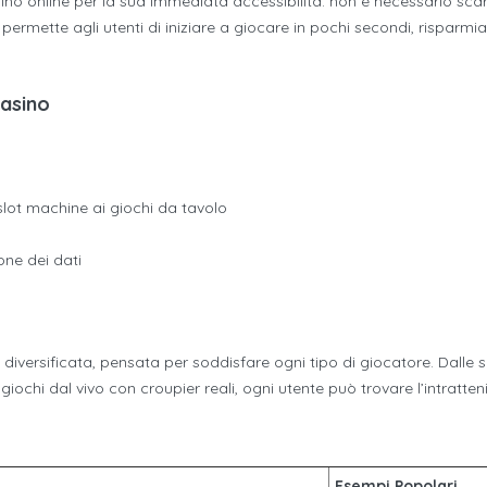
asinò online per la sua immediata accessibilità: non è necessario sc
 permette agli utenti di iniziare a giocare in pochi secondi, rispar
casino
 slot machine ai giochi da tavolo
one dei dati
diversificata, pensata per soddisfare ogni tipo di giocatore. Dalle s
giochi dal vivo con croupier reali, ogni utente può trovare l’intratte
Esempi Popolari