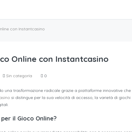
Online con Instantcasino
oco Online con Instantcasino
Sin categoría
0
do una trasformazione radicale grazie a piattaforme innovative che 
asino
si distingue per la sua velocità di accesso, la varietà di gioch
tali.
per il Gioco Online?