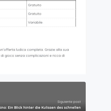
Gratuito
Gratuito
Variabile
n’offerta ludica completa. Grazie alla sua
 di gioco senza complicazioni e ricca di
Siguiente post
ino: Ein Blick hinter die Kulissen des schnellen