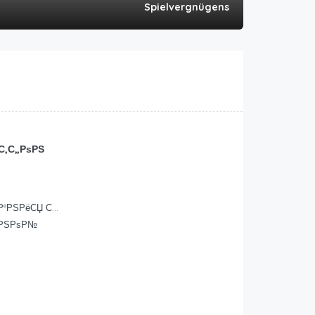
Spielvergnügens
С‚С„РѕРЅ
ґР°РЅРёСЏ С…
ЊРЅРѕР№