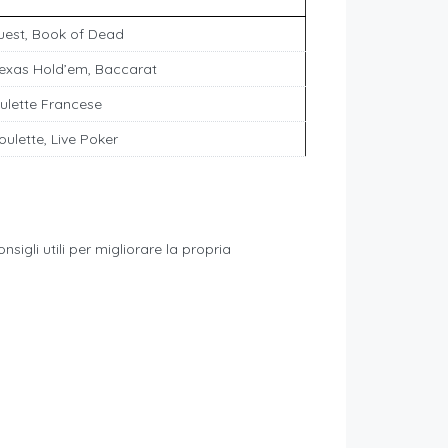
uest, Book of Dead
Texas Hold’em, Baccarat
ulette Francese
oulette, Live Poker
igli utili per migliorare la propria