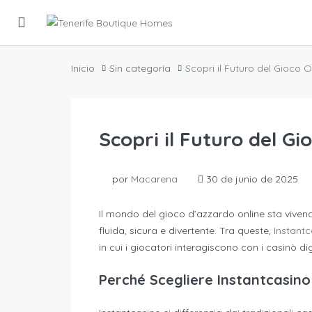
Inicio
Sin categoría
Scopri il Futuro del Gioco 
Scopri il Futuro del Gi
por
Macarena
30 de junio de 2025
Il mondo del gioco d’azzardo online sta viven
fluida, sicura e divertente. Tra queste,
Instantc
in cui i giocatori interagiscono con i casinò digi
Perché Scegliere Instantcasino 