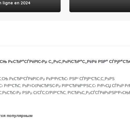
n ligne en 2024
СЊ РєСЂР°СЃРёРІС‹Рµ С„РѕС‚РѕРіСЂР°С„РёРё РЅР° СЃРјР°СЂ
‚СЊ РєСЂР°СЃРёРІС‹Рµ РєР°РґСЂС‹ РЅР° СЃРјР°СЂС‚С„РѕРЅ
‹ РґР°СЋС‚ РѕР±С€РёСЂРЅС‹Рµ РІР°СЂРёР°РЅС‚С‹ РґР»СЏ СЃРѕР·Р
С‚РѕСЂС‹Рµ РЅРµ СѓСЃС‚СѓРїР°СЋС‚ РїСЂРѕС„РµСЃСЃРёРѕРЅР°Р»С
тся популярным