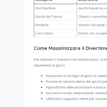
Slot Machine
Giochi basati su ru
Giochi da Tavolo
Classici come bla
Roulette
Versioni europee,
Live Casino
Giochi con croupie
Come Massimizzare il Divertime
Per ottenere il massimo da Instantcasino, è im
esperienza di gioco:
Impostare un budget di gioco e rispet
Provare le versioni demo dei giochi per
Approfittare delle promozioni e bonus 
Giocare in modo responsabile, evitand
Utilizzare il supporto clienti per riso