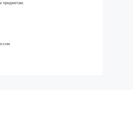
м предметам,
ессом