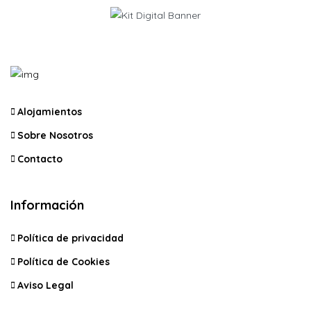
Alojamientos
Sobre Nosotros
Contacto
Información
Política de privacidad
Política de Cookies
Aviso Legal