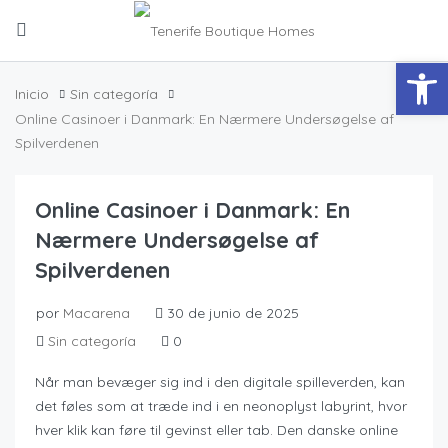
Abrir
Inicio
Sin categoría
Online Casinoer i Danmark: En Nærmere Undersøgelse af
Spilverdenen
Online Casinoer i Danmark: En
Nærmere Undersøgelse af
Spilverdenen
por
Macarena
30 de junio de 2025
Sin categoría
0
Når man bevæger sig ind i den digitale spilleverden, kan
det føles som at træde ind i en neonoplyst labyrint, hvor
hver klik kan føre til gevinst eller tab. Den danske online