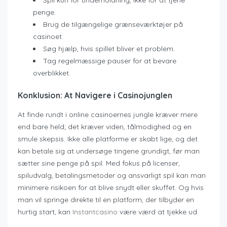
Spil kun for underholdning, ikke for at tjene
penge.
Brug de tilgængelige grænseværktøjer på
casinoet.
Søg hjælp, hvis spillet bliver et problem.
Tag regelmæssige pauser for at bevare
overblikket.
Konklusion: At Navigere i Casinojunglen
At finde rundt i online casinoernes jungle kræver mere
end bare held; det kræver viden, tålmodighed og en
smule skepsis. Ikke alle platforme er skabt lige, og det
kan betale sig at undersøge tingene grundigt, før man
sætter sine penge på spil. Med fokus på licenser,
spiludvalg, betalingsmetoder og ansvarligt spil kan man
minimere risikoen for at blive snydt eller skuffet. Og hvis
man vil springe direkte til en platform, der tilbyder en
hurtig start, kan
Instantcasino
være værd at tjekke ud.