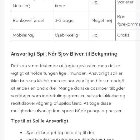
Høj
Varierer
Neteller)
timer
Kan
Bankoverførsel
3-5 dage
Meget høj
forekomm
MobilePay
Øjeblikkelig
Høj
Gratis
Ansvarligt Spil: Når Sjov Bliver til Bekymring
Det kan være fristende at jagte gevinster, men det er
vigtigt at holde tungen lige i munden. Ansvarligt spil er
ikke bare en kliché, men en nødvendighed for at undgå
at ende i en ond cirkel. Mange danske casinoer tilbyder
værktøjer som indbetalingsgrænser, selvudelukkelse og
realtidsovervågning af spiladfærd. At tage disse
muligheder alvorligt kan spare både penge og nerver.
Tips til at Spille Ansvarligt
Sæt et budget og hold dig til det.