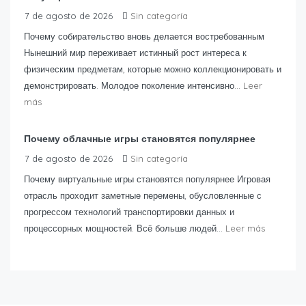
7 de agosto de 2026
Sin categoría
Почему собирательство вновь делается востребованным
Нынешний мир переживает истинный рост интереса к
физическим предметам, которые можно коллекционировать и
демонстрировать. Молодое поколение интенсивно...
Leer
más
Почему облачные игры становятся популярнее
7 de agosto de 2026
Sin categoría
Почему виртуальные игры становятся популярнее Игровая
отрасль проходит заметные перемены, обусловленные с
прогрессом технологий транспортировки данных и
процессорных мощностей. Всё больше людей...
Leer más