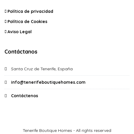
Política de privacidad
Política de Cookies
Aviso Legal
Contáctanos
Santa Cruz de Tenerife, España
info@tenerifeboutiquehomes.com
Contáctenos
Tenerife Boutique Homes - All rights reserved