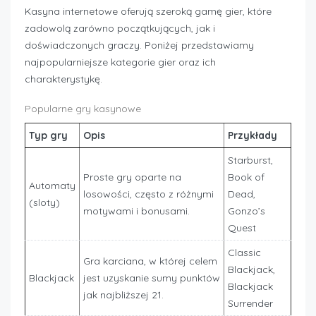
Kasyna internetowe oferują szeroką gamę gier, które
zadowolą zarówno początkujących, jak i
doświadczonych graczy. Poniżej przedstawiamy
najpopularniejsze kategorie gier oraz ich
charakterystykę.
Popularne gry kasynowe
Typ gry
Opis
Przykłady
Starburst,
Proste gry oparte na
Book of
Automaty
losowości, często z różnymi
Dead,
(sloty)
motywami i bonusami.
Gonzo’s
Quest
Classic
Gra karciana, w której celem
Blackjack,
Blackjack
jest uzyskanie sumy punktów
Blackjack
jak najbliższej 21.
Surrender