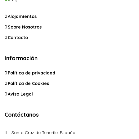
Alojamientos
Sobre Nosotros
Contacto
Información
Política de privacidad
Política de Cookies
Aviso Legal
Contáctanos
Santa Cruz de Tenerife, España