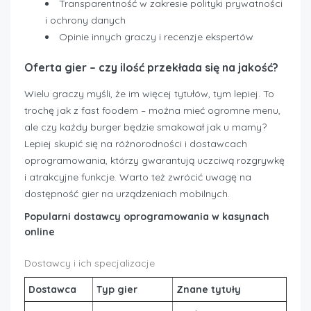
Transparentność w zakresie polityki prywatności
i ochrony danych
Opinie innych graczy i recenzje ekspertów
Oferta gier – czy ilość przekłada się na jakość?
Wielu graczy myśli, że im więcej tytułów, tym lepiej. To
trochę jak z fast foodem – można mieć ogromne menu,
ale czy każdy burger będzie smakował jak u mamy?
Lepiej skupić się na różnorodności i dostawcach
oprogramowania, którzy gwarantują uczciwą rozgrywkę
i atrakcyjne funkcje. Warto też zwrócić uwagę na
dostępność gier na urządzeniach mobilnych.
Popularni dostawcy oprogramowania w kasynach
online
Dostawcy i ich specjalizacje
Dostawca
Typ gier
Znane tytuły