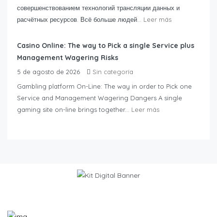
совершенствованием технологий трансляции данных и
расчётных ресурсов. Всё больше людей...
Leer más
Casino Online: The way to Pick a single Service plus
Management Wagering Risks
5 de agosto de 2026
Sin categoría
Gambling platform On-Line: The way in order to Pick one
Service and Management Wagering Dangers A single
gaming site on-line brings together...
Leer más