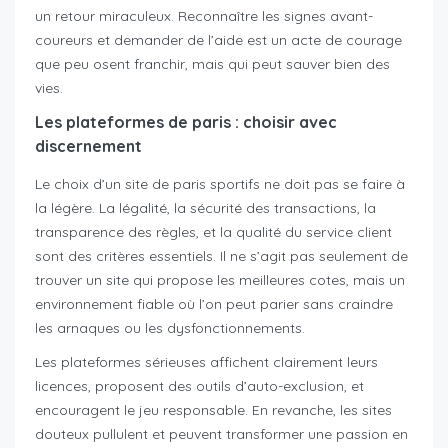
un retour miraculeux. Reconnaître les signes avant-
coureurs et demander de l’aide est un acte de courage
que peu osent franchir, mais qui peut sauver bien des
vies.
Les plateformes de paris : choisir avec
discernement
Le choix d’un site de paris sportifs ne doit pas se faire à
la légère. La légalité, la sécurité des transactions, la
transparence des règles, et la qualité du service client
sont des critères essentiels. Il ne s’agit pas seulement de
trouver un site qui propose les meilleures cotes, mais un
environnement fiable où l’on peut parier sans craindre
les arnaques ou les dysfonctionnements.
Les plateformes sérieuses affichent clairement leurs
licences, proposent des outils d’auto-exclusion, et
encouragent le jeu responsable. En revanche, les sites
douteux pullulent et peuvent transformer une passion en