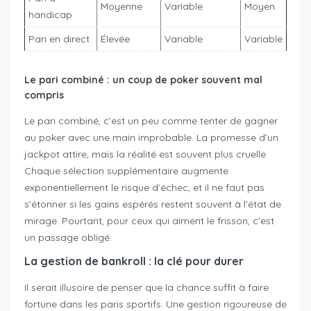
Moyenne
Variable
Moyen
handicap
Pari en direct
Élevée
Variable
Variable
Le pari combiné : un coup de poker souvent mal
compris
Le pari combiné, c’est un peu comme tenter de gagner
au poker avec une main improbable. La promesse d’un
jackpot attire, mais la réalité est souvent plus cruelle.
Chaque sélection supplémentaire augmente
exponentiellement le risque d’échec, et il ne faut pas
s’étonner si les gains espérés restent souvent à l’état de
mirage. Pourtant, pour ceux qui aiment le frisson, c’est
un passage obligé.
La gestion de bankroll : la clé pour durer
Il serait illusoire de penser que la chance suffit à faire
fortune dans les paris sportifs. Une gestion rigoureuse de