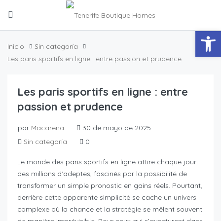
Abrir
Inicio
Sin categoría
Les paris sportifs en ligne : entre passion et prudence
Les paris sportifs en ligne : entre
passion et prudence
por
Macarena
30 de mayo de 2025
Sin categoría
0
Le monde des paris sportifs en ligne attire chaque jour
des millions d’adeptes, fascinés par la possibilité de
transformer un simple pronostic en gains réels. Pourtant,
derrière cette apparente simplicité se cache un univers
complexe où la chance et la stratégie se mêlent souvent