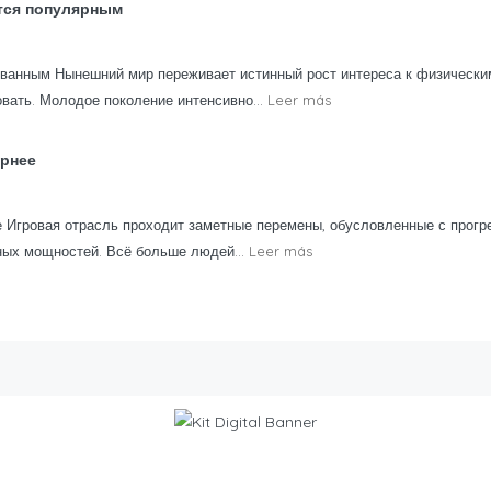
тся популярным
ованным Нынешний мир переживает истинный рост интереса к физически
вать. Молодое поколение интенсивно...
Leer más
ярнее
 Игровая отрасль проходит заметные перемены, обусловленные с прогр
ных мощностей. Всё больше людей...
Leer más