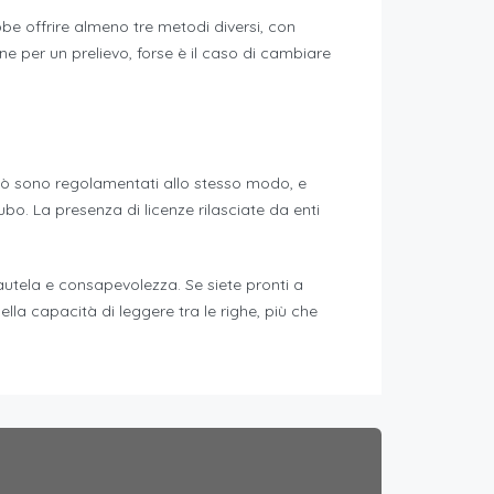
be offrire almeno tre metodi diversi, con
ne per un prelievo, forse è il caso di cambiare
sinò sono regolamentati allo stesso modo, e
o. La presenza di licenze rilasciate da enti
autela e consapevolezza. Se siete pronti a
lla capacità di leggere tra le righe, più che