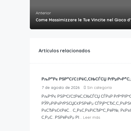
Anterior
Come Massimizzare le Tue Vincite nel Gioco d
Artículos relacionados
РљР°Рє РЅР°СѓС‡РёС‚СЊСЃСЏ РґРµР»Р°С‚
7 de agosto de 2026
Sin categoría
РљР°Рє РЅР°СѓС‡РёС‚СЊСЃСЏ СЃРѕР·РґР°РІР°С
РЎРµРіРѕРґРЅСЏС€РЅРёРµ СЃРјР°СЂС‚С„РѕРЅС
РѕСЂРѕС€РёС… С„РѕС‚РѕРіСЂР°С„РёР№, РєРѕ
С‚РµС…РЅРёРєРµ РІ...
Leer más